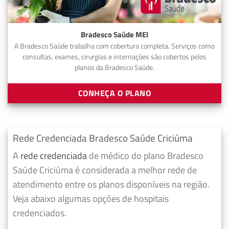
Bradesco Saúde MEI
A Bradesco Saúde trabalha com cobertura completa. Serviços como
consultas, exames, cirurgias e internações são cobertos pelos
planos da Bradesco Saúde.
CONHEÇA O PLANO
Rede Credenciada Bradesco Saúde Criciúma
A
rede credenciada
de médico do plano Bradesco
Saúde Criciúma é considerada a melhor rede de
atendimento entre os planos disponíveis na região.
Veja abaixo algumas opções de hospitais
credenciados.