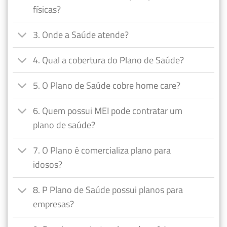
físicas?
3. Onde a Saúde atende?
4. Qual a cobertura do Plano de Saúde?
5. O Plano de Saúde cobre home care?
6. Quem possui MEI pode contratar um
plano de saúde?
7. O Plano é comercializa plano para
idosos?
8. P Plano de Saúde possui planos para
empresas?