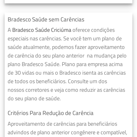
Bradesco Saúde sem Carências
A
Bradesco Saúde Criciúma
oferece condições
especiais nas carências. Se você tem um plano de
saúde atualmente, podemos fazer
aproveitamento
de carência do seu plano anterior
na mudança pelo
plano Bradesco Saúde. Plano para empresa acima
de 30 vidas ou mais o Bradesco isenta as carências
de todos os beneficiários. Consulte um dos
nossos corretores e veja como reduzir as carências
do seu plano de saúde.
Critérios Para Redução de Carência
Aproveitamento de carências para beneficiários
advindos de plano anterior congênere e compatível,