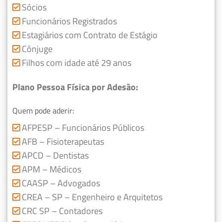
Sócios
Funcionários Registrados
Estagiários com Contrato de Estágio
Cônjuge
Filhos com idade até 29 anos
Plano Pessoa Física por Adesão:
Quem pode aderir:
AFPESP – Funcionários Públicos
AFB – Fisioterapeutas
APCD – Dentistas
APM – Médicos
CAASP – Advogados
CREA – SP – Engenheiro e Arquitetos
CRC SP – Contadores