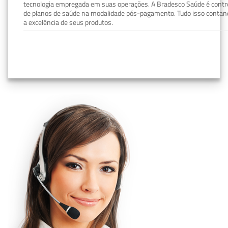
tecnologia empregada em suas operações. A Bradesco Saúde é contro
de planos de saúde na modalidade pós-pagamento. Tudo isso contand
a excelência de seus produtos.