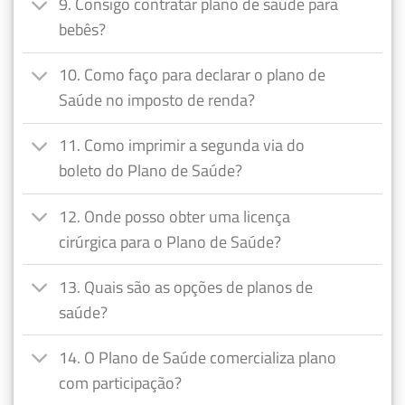
9. Consigo contratar plano de saúde para
bebês?
10. Como faço para declarar o plano de
Saúde no imposto de renda?
11. Como imprimir a segunda via do
boleto do Plano de Saúde?
12. Onde posso obter uma licença
cirúrgica para o Plano de Saúde?
13. Quais são as opções de planos de
saúde?
14. O Plano de Saúde comercializa plano
com participação?