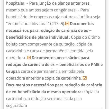
hospitalar;
- Para junção de planos anteriores,
mesmo que ambos sejam congêneres;
- Para
beneficiário de empresas cuja natureza jurídica seja
"empresário individual" (213-5).
Documentos
necessários para redução de carência de ex –
beneficiários de plano individual
: Cópia do último
boleto com comprovante de quitação, cópia da
carteirinha e carta de permanência emitida pela
operadora.
Documentos necessários para
redução de carência de ex – beneficiários de PME e
Grupal:
carta de permanência emitida pela
operadora anterior e cópia da carteirinha.
Documentos necessários para redução de carência
de ex-beneficiário da mesma operadora:
cópia da
carteirinha, a redução será analisada pela
seguradora