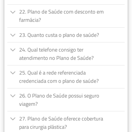
22. Plano de Saúde com desconto em
farmácia?
23. Quanto custa o plano de saúde?
24. Qual telefone consigo ter
atendimento no Plano de Saúde?
25. Qual é a rede referenciada
credenciada com o plano de saúde?
26. O Plano de Saúde possui seguro
viagem?
27. Plano de Saúde oferece cobertura
para cirurgia plástica?