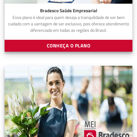
Bradesco Saúde Empresarial
Esse plano é ideal para quem deseja a tranquilidade de ser bem
cuidado com a vantagem de ser exclusivo, pois oferece atendimento
diferenciado em todas as regiões do Brasil.
CONHEÇA O PLANO