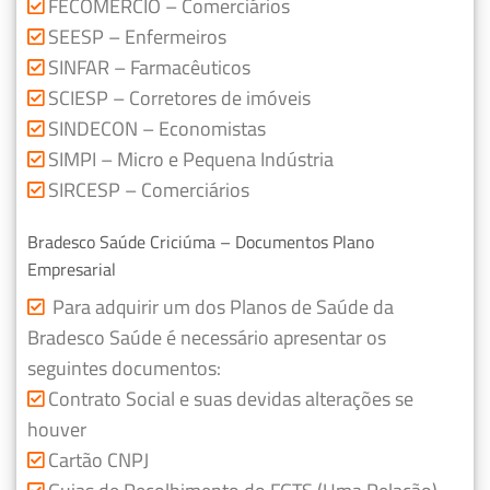
FECOMERCIO – Comerciários
SEESP – Enfermeiros
SINFAR – Farmacêuticos
SCIESP – Corretores de imóveis
SINDECON – Economistas
SIMPI – Micro e Pequena Indústria
SIRCESP – Comerciários
Bradesco Saúde Criciúma – Documentos Plano
Empresarial
Para adquirir um dos Planos de Saúde da
Bradesco Saúde é necessário apresentar os
seguintes documentos:
Contrato Social e suas devidas alterações se
houver
Cartão CNPJ