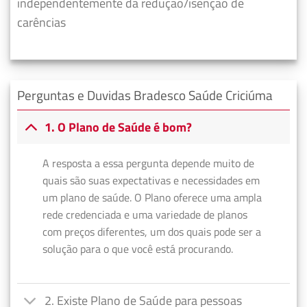
independentemente da redução/isenção de
carências
Perguntas e Duvidas Bradesco Saúde Criciúma
1. O Plano de Saúde é bom?
A resposta a essa pergunta depende muito de
quais são suas expectativas e necessidades em
um plano de saúde. O Plano oferece uma ampla
rede credenciada e uma variedade de planos
com preços diferentes, um dos quais pode ser a
solução para o que você está procurando.
2. Existe Plano de Saúde para pessoas