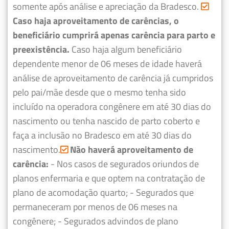
somente após análise e apreciação da Bradesco.
Caso haja aproveitamento de carências, o
beneficiário cumprirá apenas carência para parto e
preexistência.
Caso haja algum beneficiário
dependente menor de 06 meses de idade haverá
análise de aproveitamento de carência já cumpridos
pelo pai/mãe desde que o mesmo tenha sido
incluído na operadora congênere em até 30 dias do
nascimento ou tenha nascido de parto coberto e
faça a inclusão no Bradesco em até 30 dias do
nascimento.
Não haverá aproveitamento de
carência:
- Nos casos de segurados oriundos de
planos enfermaria e que optem na contratação de
plano de acomodação quarto;
- Segurados que
permaneceram por menos de 06 meses na
congênere;
- Segurados advindos de plano