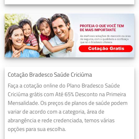
Cotação Bradesco Saúde Criciúma
Faça a cotação online do Plano Bradesco Saúde
Criciúma grátis com Até 65% Desconto na Primeira
Mensalidade. Os preços de planos de saúde podem
variar de acordo com a categoria, área de
abrangência e rede credenciada, temos várias
opções para sua escolha.