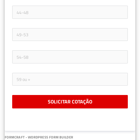
SOLICITAR COTAÇÃO
FORMCRAFT - WORDPRESS FORM BUILDER