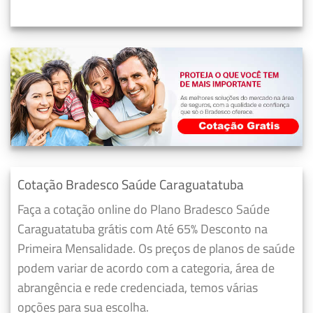
Cotação Bradesco Saúde Caraguatatuba
Faça a cotação online do Plano Bradesco Saúde
Caraguatatuba grátis com Até 65% Desconto na
Primeira Mensalidade. Os preços de planos de saúde
podem variar de acordo com a categoria, área de
abrangência e rede credenciada, temos várias
opções para sua escolha.