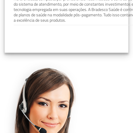
do sistema de atendimento, por meio de constantes investimentos e
tecnologia empregada em suas operações. A Bradesco Saúde é contro
de planos de saúde na modalidade pós-pagamento. Tudo isso contand
a excelência de seus produtos.