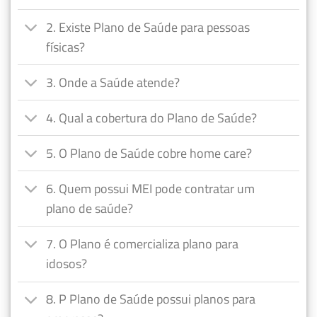
2. Existe Plano de Saúde para pessoas
físicas?
3. Onde a Saúde atende?
4. Qual a cobertura do Plano de Saúde?
5. O Plano de Saúde cobre home care?
6. Quem possui MEI pode contratar um
plano de saúde?
7. O Plano é comercializa plano para
idosos?
8. P Plano de Saúde possui planos para