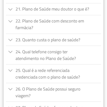
21. Plano de Saúde meu doutor o que é?
22. Plano de Saúde com desconto em
farmácia?
23. Quanto custa o plano de saúde?
24. Qual telefone consigo ter
atendimento no Plano de Saúde?
25. Qual é a rede referenciada
credenciada com o plano de saúde?
26. O Plano de Saúde possui seguro
viagem?