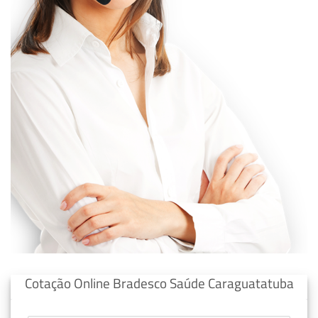
Cotação Online Bradesco Saúde Caraguatatuba