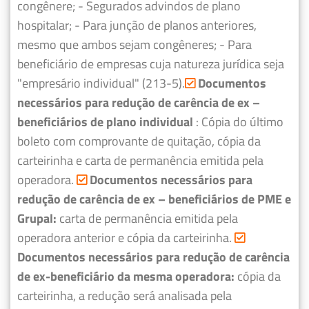
congênere;
- Segurados advindos de plano
hospitalar;
- Para junção de planos anteriores,
mesmo que ambos sejam congêneres;
- Para
beneficiário de empresas cuja natureza jurídica seja
"empresário individual" (213-5).
Documentos
necessários para redução de carência de ex –
beneficiários de plano individual
: Cópia do último
boleto com comprovante de quitação, cópia da
carteirinha e carta de permanência emitida pela
operadora.
Documentos necessários para
redução de carência de ex – beneficiários de PME e
Grupal:
carta de permanência emitida pela
operadora anterior e cópia da carteirinha.
Documentos necessários para redução de carência
de ex-beneficiário da mesma operadora:
cópia da
carteirinha, a redução será analisada pela