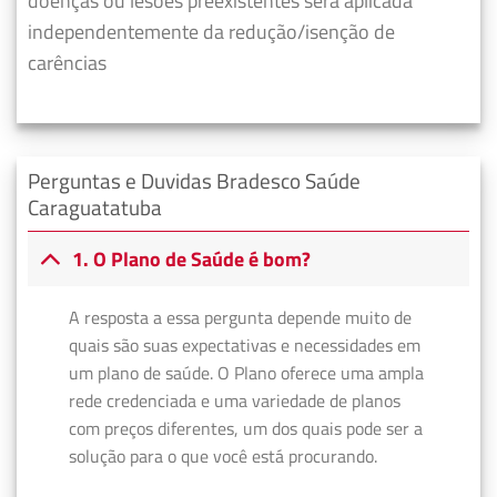
doenças ou lesões preexistentes será aplicada
independentemente da redução/isenção de
carências
Perguntas e Duvidas Bradesco Saúde
Caraguatatuba
1. O Plano de Saúde é bom?
A resposta a essa pergunta depende muito de
quais são suas expectativas e necessidades em
um plano de saúde. O Plano oferece uma ampla
rede credenciada e uma variedade de planos
com preços diferentes, um dos quais pode ser a
solução para o que você está procurando.