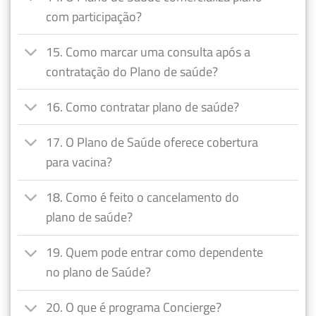
com participação?
15. Como marcar uma consulta após a
contratação do Plano de saúde?
16. Como contratar plano de saúde?
17. O Plano de Saúde oferece cobertura
para vacina?
18. Como é feito o cancelamento do
plano de saúde?
19. Quem pode entrar como dependente
no plano de Saúde?
20. O que é programa Concierge?