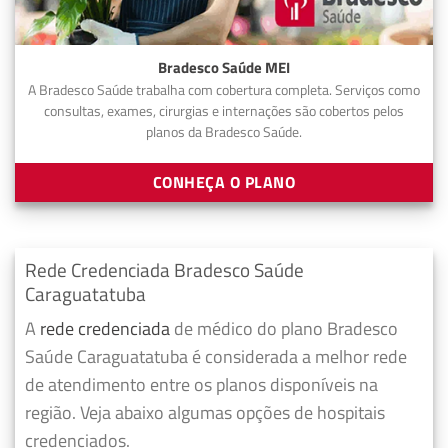
Bradesco Saúde MEI
A Bradesco Saúde trabalha com cobertura completa. Serviços como
consultas, exames, cirurgias e internações são cobertos pelos
planos da Bradesco Saúde.
CONHEÇA O PLANO
Rede Credenciada Bradesco Saúde
Caraguatatuba
A
rede credenciada
de médico do plano Bradesco
Saúde Caraguatatuba é considerada a melhor rede
de atendimento entre os planos disponíveis na
região. Veja abaixo algumas opções de hospitais
credenciados.