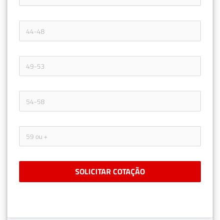
SOLICITAR COTAÇÃO