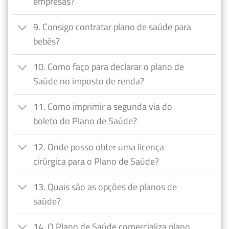
empresas?
9. Consigo contratar plano de saúde para
bebês?
10. Como faço para declarar o plano de
Saúde no imposto de renda?
11. Como imprimir a segunda via do
boleto do Plano de Saúde?
12. Onde posso obter uma licença
cirúrgica para o Plano de Saúde?
13. Quais são as opções de planos de
saúde?
14. O Plano de Saúde comercializa plano