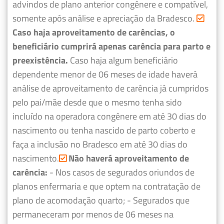
advindos de plano anterior congênere e compatível,
somente após análise e apreciação da Bradesco.
Caso haja aproveitamento de carências, o
beneficiário cumprirá apenas carência para parto e
preexistência.
Caso haja algum beneficiário
dependente menor de 06 meses de idade haverá
análise de aproveitamento de carência já cumpridos
pelo pai/mãe desde que o mesmo tenha sido
incluído na operadora congênere em até 30 dias do
nascimento ou tenha nascido de parto coberto e
faça a inclusão no Bradesco em até 30 dias do
nascimento.
Não haverá aproveitamento de
carência:
- Nos casos de segurados oriundos de
planos enfermaria e que optem na contratação de
plano de acomodação quarto;
- Segurados que
permaneceram por menos de 06 meses na