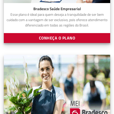
Bradesco Saúde Empresarial
Esse plano é ideal para quem deseja a tranquilidade de ser bem
cuidado com a vantagem de ser exclusivo, pois oferece atendimento
diferenciado em todas as regiões do Brasil.
CONHEÇA O PLANO