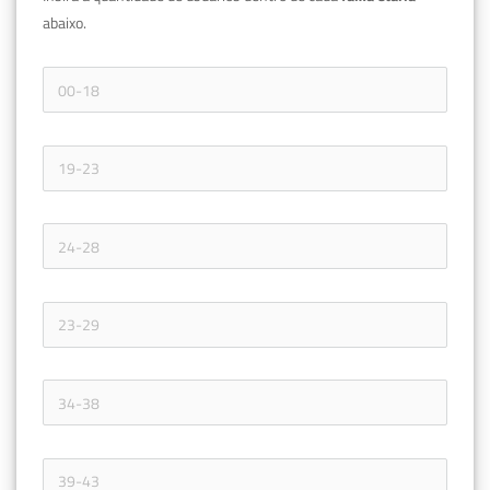
abaixo.