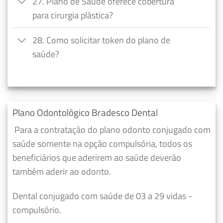
27. Plano de Saúde oferece cobertura
para cirurgia plástica?
28. Como solicitar token do plano de
saúde?
Plano Odontológico Bradesco Dental
Para a contratação do plano odonto conjugado com
saúde somente na opção compulsória, todos os
beneficiários que aderirem ao saúde deverão
também aderir ao odonto.
Dental conjugado com saúde de 03 a 29 vidas -
compulsório.