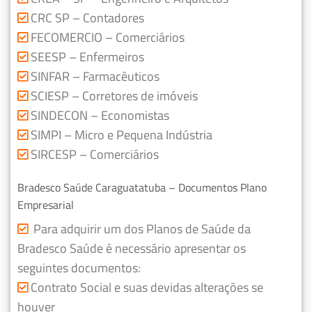
CRC SP – Contadores
FECOMERCIO – Comerciários
SEESP – Enfermeiros
SINFAR – Farmacêuticos
SCIESP – Corretores de imóveis
SINDECON – Economistas
SIMPI – Micro e Pequena Indústria
SIRCESP – Comerciários
Bradesco Saúde Caraguatatuba – Documentos Plano
Empresarial
Para adquirir um dos Planos de Saúde da
Bradesco Saúde é necessário apresentar os
seguintes documentos:
Contrato Social e suas devidas alterações se
houver