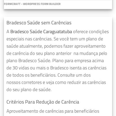
FORMCRAFT - WORDPRESS FORM BUILDER
Bradesco Saúde sem Carências
A
Bradesco Saúde Caraguatatuba
oferece condições
especiais nas carências. Se você tem um plano de
saúde atualmente, podemos fazer
aproveitamento
de carência do seu plano anterior
na mudança pelo
plano Bradesco Saúde. Plano para empresa acima
de 30 vidas ou mais o Bradesco isenta as carências
de todos os beneficiários. Consulte um dos
nossos corretores e veja como reduzir as carências
do seu plano de saúde.
Critérios Para Redução de Carência
Aproveitamento de carências para beneficiários