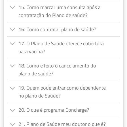
15. Como marcar uma consulta após a
contratação do Plano de saúde?
16. Como contratar plano de saúde?
17. O Plano de Saúde oferece cobertura
para vacina?
18. Como é feito o cancelamento do
plano de saúde?
19. Quem pode entrar como dependente
no plano de Saúde?
20. O que é programa Concierge?
21. Plano de Saúde meu doutor o que é?