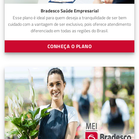
Bradesco Saúde Empresarial
Esse plano é ideal para quem deseja a tranquilidade de ser bem
cuidado com a vantagem de ser exclusivo, pois oferece atendimento
diferenciado em todas as regiões do Brasil.
CONHEÇA O PLANO