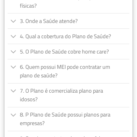
físicas?
3. Onde a Saúde atende?
4. Qual a cobertura do Plano de Saúde?
5. O Plano de Saúde cobre home care?
6. Quem possui MEI pode contratar um
plano de saúde?
7. O Plano é comercializa plano para
idosos?
8. P Plano de Saúde possui planos para
empresas?