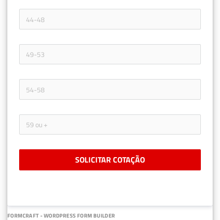
SOLICITAR COTAÇÃO
FORMCRAFT - WORDPRESS FORM BUILDER