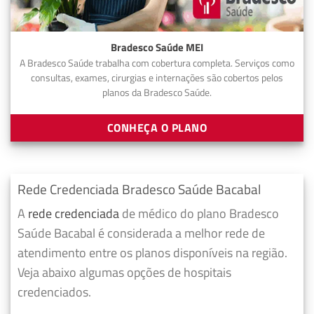
Bradesco Saúde MEI
A Bradesco Saúde trabalha com cobertura completa. Serviços como
consultas, exames, cirurgias e internações são cobertos pelos
planos da Bradesco Saúde.
CONHEÇA O PLANO
Rede Credenciada Bradesco Saúde Bacabal
A
rede credenciada
de médico do plano Bradesco
Saúde Bacabal é considerada a melhor rede de
atendimento entre os planos disponíveis na região.
Veja abaixo algumas opções de hospitais
credenciados.