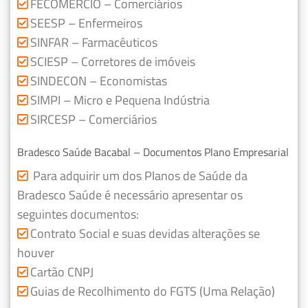
FECOMERCIO – Comerciários
SEESP – Enfermeiros
SINFAR – Farmacêuticos
SCIESP – Corretores de imóveis
SINDECON – Economistas
SIMPI – Micro e Pequena Indústria
SIRCESP – Comerciários
Bradesco Saúde Bacabal – Documentos Plano Empresarial
Para adquirir um dos Planos de Saúde da
Bradesco Saúde é necessário apresentar os
seguintes documentos:
Contrato Social e suas devidas alterações se
houver
Cartão CNPJ
Guias de Recolhimento do FGTS (Uma Relação)