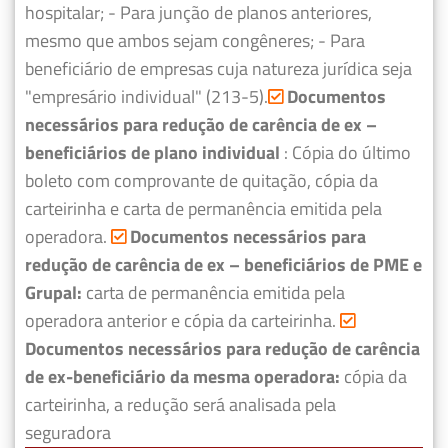
hospitalar;
- Para junção de planos anteriores,
mesmo que ambos sejam congêneres;
- Para
beneficiário de empresas cuja natureza jurídica seja
"empresário individual" (213-5).
Documentos
necessários para redução de carência de ex –
beneficiários de plano individual
: Cópia do último
boleto com comprovante de quitação, cópia da
carteirinha e carta de permanência emitida pela
operadora.
Documentos necessários para
redução de carência de ex – beneficiários de PME e
Grupal:
carta de permanência emitida pela
operadora anterior e cópia da carteirinha.
Documentos necessários para redução de carência
de ex-beneficiário da mesma operadora:
cópia da
carteirinha, a redução será analisada pela
seguradora