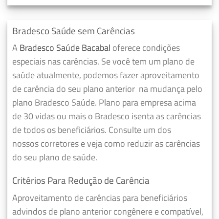
Bradesco Saúde sem Carências
A
Bradesco Saúde Bacabal
oferece condições
especiais nas carências. Se você tem um plano de
saúde atualmente, podemos fazer
aproveitamento
de carência do seu plano anterior
na mudança pelo
plano Bradesco Saúde. Plano para empresa acima
de 30 vidas ou mais o Bradesco isenta as carências
de todos os beneficiários. Consulte um dos
nossos corretores e veja como reduzir as carências
do seu plano de saúde.
Critérios Para Redução de Carência
Aproveitamento de carências para beneficiários
advindos de plano anterior congênere e compatível,