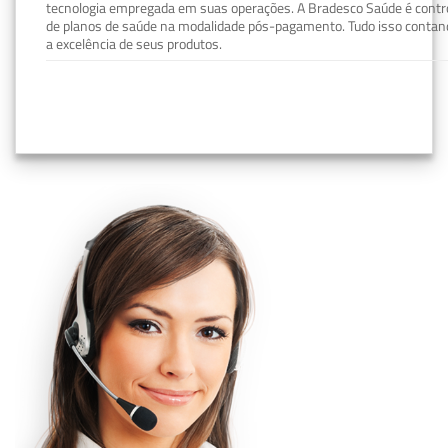
tecnologia empregada em suas operações. A Bradesco Saúde é contro
de planos de saúde na modalidade pós-pagamento. Tudo isso contand
a excelência de seus produtos.