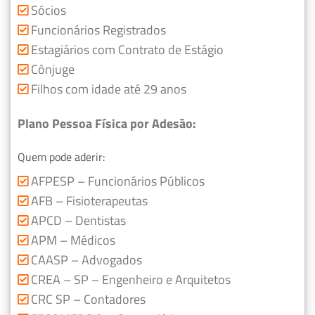
Sócios
Funcionários Registrados
Estagiários com Contrato de Estágio
Cônjuge
Filhos com idade até 29 anos
Plano Pessoa Física por Adesão:
Quem pode aderir:
AFPESP – Funcionários Públicos
AFB – Fisioterapeutas
APCD – Dentistas
APM – Médicos
CAASP – Advogados
CREA – SP – Engenheiro e Arquitetos
CRC SP – Contadores