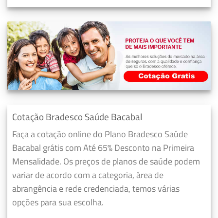
Cotação Bradesco Saúde Bacabal
Faça a cotação online do Plano Bradesco Saúde
Bacabal grátis com Até 65% Desconto na Primeira
Mensalidade. Os preços de planos de saúde podem
variar de acordo com a categoria, área de
abrangência e rede credenciada, temos várias
opções para sua escolha.