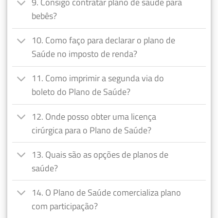
9. Consigo contratar plano de saúde para
bebês?
10. Como faço para declarar o plano de
Saúde no imposto de renda?
11. Como imprimir a segunda via do
boleto do Plano de Saúde?
12. Onde posso obter uma licença
cirúrgica para o Plano de Saúde?
13. Quais são as opções de planos de
saúde?
14. O Plano de Saúde comercializa plano
com participação?