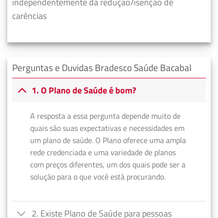
independentemente da redução/isenção de
carências
Perguntas e Duvidas Bradesco Saúde Bacabal
1. O Plano de Saúde é bom?
A resposta a essa pergunta depende muito de
quais são suas expectativas e necessidades em
um plano de saúde. O Plano oferece uma ampla
rede credenciada e uma variedade de planos
com preços diferentes, um dos quais pode ser a
solução para o que você está procurando.
2. Existe Plano de Saúde para pessoas