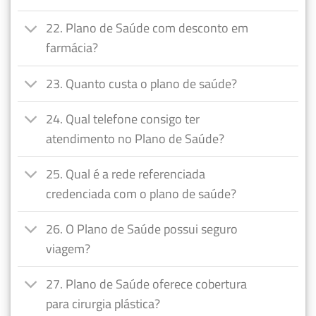
22. Plano de Saúde com desconto em
farmácia?
23. Quanto custa o plano de saúde?
24. Qual telefone consigo ter
atendimento no Plano de Saúde?
25. Qual é a rede referenciada
credenciada com o plano de saúde?
26. O Plano de Saúde possui seguro
viagem?
27. Plano de Saúde oferece cobertura
para cirurgia plástica?