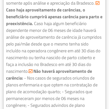
somente após análise e apreciação da Bradesco.
Caso haja aproveitamento de carências, o
beneficiário cumprirá apenas carência para parto e
preexistência.
Caso haja algum beneficiário
dependente menor de 06 meses de idade haverá
análise de aproveitamento de carência já cumpridos
pelo pai/mãe desde que o mesmo tenha sido
incluído na operadora congênere em até 30 dias do
nascimento ou tenha nascido de parto coberto e
faça a inclusão no Bradesco em até 30 dias do
nascimento.
Não haverá aproveitamento de
carência:
- Nos casos de segurados oriundos de
planos enfermaria e que optem na contratação de
plano de acomodação quarto;
- Segurados que
permaneceram por menos de 06 meses na
congênere;
- Segurados advindos de plano