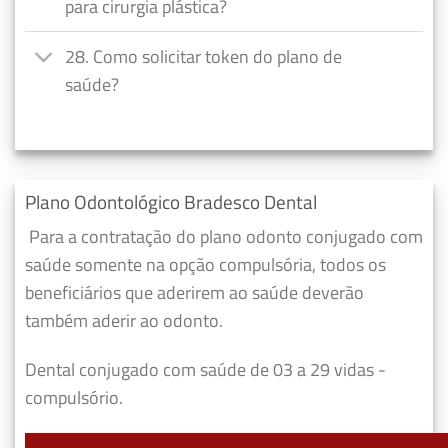
para cirurgia plástica?
28. Como solicitar token do plano de
saúde?
Plano Odontológico Bradesco Dental
Para a contratação do plano odonto conjugado com
saúde somente na opção compulsória, todos os
beneficiários que aderirem ao saúde deverão
também aderir ao odonto.
Dental conjugado com saúde de 03 a 29 vidas -
compulsório.