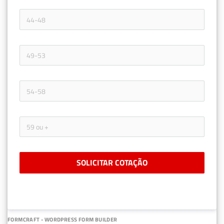
SOLICITAR COTAÇÃO
FORMCRAFT - WORDPRESS FORM BUILDER