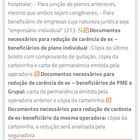
hospitalar;
- Para junção de planos anteriores,
mesmo que ambos sejam congêneres;
- Para
beneficiário de empresas cuja natureza jurídica seja
"empresário individual" (213-5).
Documentos
necessários para redução de carência de ex –
beneficiários de plano individual
: Cópia do último
boleto com comprovante de quitação, cópia da
carteirinha e carta de permanência emitida pela
operadora.
Documentos necessários para
redução de carência de ex – beneficiários de PME e
Grupal:
carta de permanência emitida pela
operadora anterior e cópia da carteirinha.
Documentos necessários para redução de carência
de ex-beneficiário da mesma operadora:
cópia da
carteirinha, a redução será analisada pela
seguradora