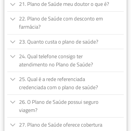
21. Plano de Saúde meu doutor o que é?
22. Plano de Saúde com desconto em
farmácia?
23. Quanto custa o plano de saúde?
24. Qual telefone consigo ter
atendimento no Plano de Saúde?
25. Qual é a rede referenciada
credenciada com o plano de saúde?
26. O Plano de Saúde possui seguro
viagem?
27. Plano de Saúde oferece cobertura