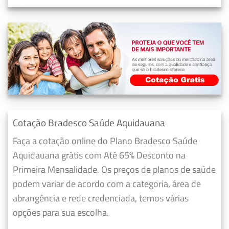
Cotação Bradesco Saúde Aquidauana
Faça a cotação online do Plano Bradesco Saúde
Aquidauana grátis com Até 65% Desconto na
Primeira Mensalidade. Os preços de planos de saúde
podem variar de acordo com a categoria, área de
abrangência e rede credenciada, temos várias
opções para sua escolha.