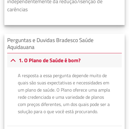
independentemente da redução/isenção de
carências
Perguntas e Duvidas Bradesco Saúde
Aquidauana
1. O Plano de Saúde é bom?
A resposta a essa pergunta depende muito de
quais são suas expectativas e necessidades em
um plano de saúde. O Plano oferece uma ampla
rede credenciada e uma variedade de planos
com preços diferentes, um dos quais pode ser a
solução para o que você está procurando.