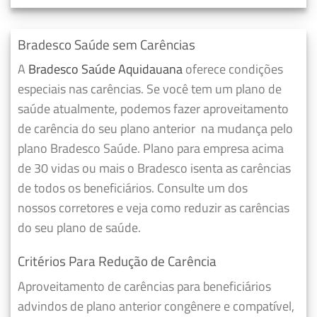
Bradesco Saúde sem Carências
A
Bradesco Saúde Aquidauana
oferece condições
especiais nas carências. Se você tem um plano de
saúde atualmente, podemos fazer
aproveitamento
de carência do seu plano anterior
na mudança pelo
plano Bradesco Saúde. Plano para empresa acima
de 30 vidas ou mais o Bradesco isenta as carências
de todos os beneficiários. Consulte um dos
nossos corretores e veja como reduzir as carências
do seu plano de saúde.
Critérios Para Redução de Carência
Aproveitamento de carências para beneficiários
advindos de plano anterior congênere e compatível,