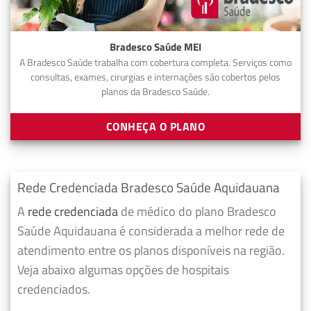
Bradesco Saúde MEI
A Bradesco Saúde trabalha com cobertura completa. Serviços como
consultas, exames, cirurgias e internações são cobertos pelos
planos da Bradesco Saúde.
CONHEÇA O PLANO
Rede Credenciada Bradesco Saúde Aquidauana
A
rede credenciada
de médico do plano Bradesco
Saúde Aquidauana é considerada a melhor rede de
atendimento entre os planos disponíveis na região.
Veja abaixo algumas opções de hospitais
credenciados.