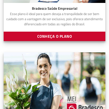
Bradesco Saúde Empresarial
Esse plano é ideal para quem deseja a tranquilidade de ser bem
cuidado com a vantagem de ser exclusivo, pois oferece atendimento
diferenciado em todas as regiões do Brasil.
CONHEÇA O PLANO