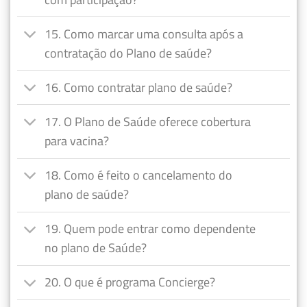
15. Como marcar uma consulta após a
contratação do Plano de saúde?
16. Como contratar plano de saúde?
17. O Plano de Saúde oferece cobertura
para vacina?
18. Como é feito o cancelamento do
plano de saúde?
19. Quem pode entrar como dependente
no plano de Saúde?
20. O que é programa Concierge?