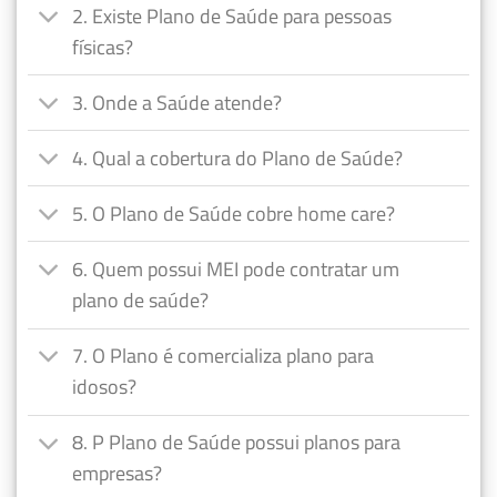
2. Existe Plano de Saúde para pessoas
físicas?
3. Onde a Saúde atende?
4. Qual a cobertura do Plano de Saúde?
5. O Plano de Saúde cobre home care?
6. Quem possui MEI pode contratar um
plano de saúde?
7. O Plano é comercializa plano para
idosos?
8. P Plano de Saúde possui planos para
empresas?