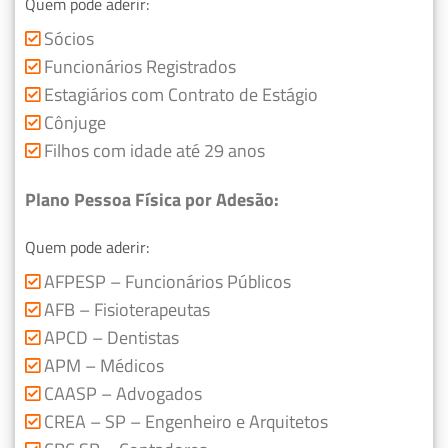
Quem pode aderir:
Sócios
Funcionários Registrados
Estagiários com Contrato de Estágio
Cônjuge
Filhos com idade até 29 anos
Plano Pessoa Física por Adesão:
Quem pode aderir:
AFPESP – Funcionários Públicos
AFB – Fisioterapeutas
APCD – Dentistas
APM – Médicos
CAASP – Advogados
CREA – SP – Engenheiro e Arquitetos