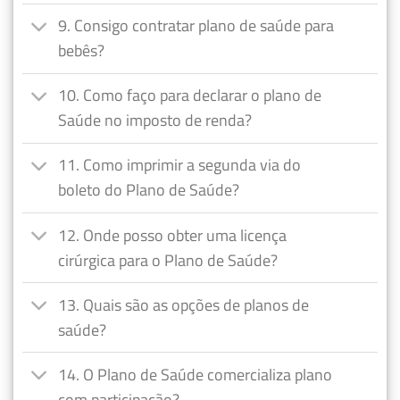
9. Consigo contratar plano de saúde para
bebês?
10. Como faço para declarar o plano de
Saúde no imposto de renda?
11. Como imprimir a segunda via do
boleto do Plano de Saúde?
12. Onde posso obter uma licença
cirúrgica para o Plano de Saúde?
13. Quais são as opções de planos de
saúde?
14. O Plano de Saúde comercializa plano
com participação?