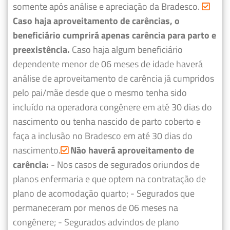
somente após análise e apreciação da Bradesco.
Caso haja aproveitamento de carências, o
beneficiário cumprirá apenas carência para parto e
preexistência.
Caso haja algum beneficiário
dependente menor de 06 meses de idade haverá
análise de aproveitamento de carência já cumpridos
pelo pai/mãe desde que o mesmo tenha sido
incluído na operadora congênere em até 30 dias do
nascimento ou tenha nascido de parto coberto e
faça a inclusão no Bradesco em até 30 dias do
nascimento.
Não haverá aproveitamento de
carência:
- Nos casos de segurados oriundos de
planos enfermaria e que optem na contratação de
plano de acomodação quarto;
- Segurados que
permaneceram por menos de 06 meses na
congênere;
- Segurados advindos de plano