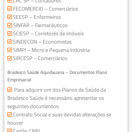
CRC SP – Contadores
FECOMERCIO – Comerciários
SEESP – Enfermeiros
SINFAR – Farmacêuticos
SCIESP – Corretores de imóveis
SINDECON – Economistas
SIMPI – Micro e Pequena Indústria
SIRCESP – Comerciários
Bradesco Saúde Aquidauana – Documentos Plano
Empresarial
Para adquirir um dos Planos de Saúde da
Bradesco Saúde é necessário apresentar os
seguintes documentos:
Contrato Social e suas devidas alterações se
houver
Cartão CNPJ