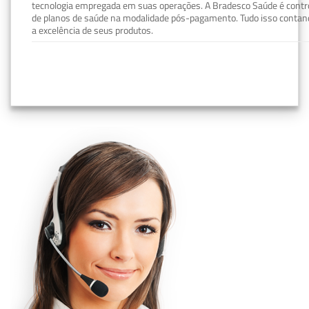
tecnologia empregada em suas operações. A Bradesco Saúde é contro
de planos de saúde na modalidade pós-pagamento. Tudo isso contand
a excelência de seus produtos.