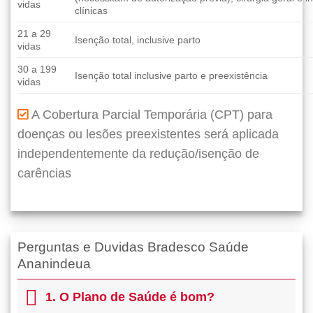
vidas
clínicas
21 a 29
Isenção total, inclusive parto
vidas
30 a 199
Isenção total inclusive parto e preexistência
vidas
A Cobertura Parcial Temporária (CPT) para
doenças ou lesões preexistentes será aplicada
independentemente da redução/isenção de
carências
Perguntas e Duvidas Bradesco Saúde
Ananindeua
1. O Plano de Saúde é bom?