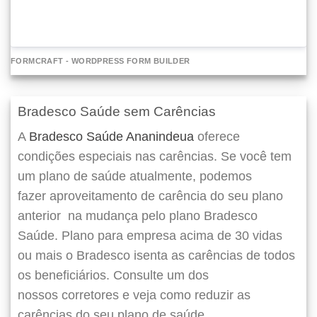
FORMCRAFT - WORDPRESS FORM BUILDER
Bradesco Saúde sem Carências
A
Bradesco Saúde Ananindeua
oferece
condições especiais nas carências. Se você tem
um plano de saúde atualmente, podemos
fazer
aproveitamento de carência do seu plano
anterior
na mudança pelo plano Bradesco
Saúde. Plano para empresa acima de 30 vidas
ou mais o Bradesco isenta as carências de todos
os beneficiários. Consulte um dos
nossos corretores e veja como reduzir as
carências do seu plano de saúde.