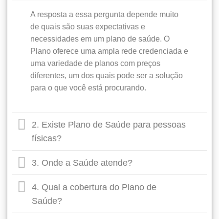
A resposta a essa pergunta depende muito
de quais são suas expectativas e
necessidades em um plano de saúde. O
Plano oferece uma ampla rede credenciada e
uma variedade de planos com preços
diferentes, um dos quais pode ser a solução
para o que você está procurando.
2. Existe Plano de Saúde para pessoas
físicas?
3. Onde a Saúde atende?
4. Qual a cobertura do Plano de
Saúde?