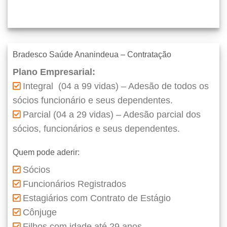
Bradesco Saúde Ananindeua – Contratação
Plano Empresarial:
Integral (04 a 99 vidas) – Adesão de todos os
sócios funcionário e seus dependentes.
Parcial (04 a 29 vidas) – Adesão parcial dos
sócios, funcionários e seus dependentes.
Quem pode aderir:
Sócios
Funcionários Registrados
Estagiários com Contrato de Estágio
Cônjuge
Filhos com idade até 29 anos