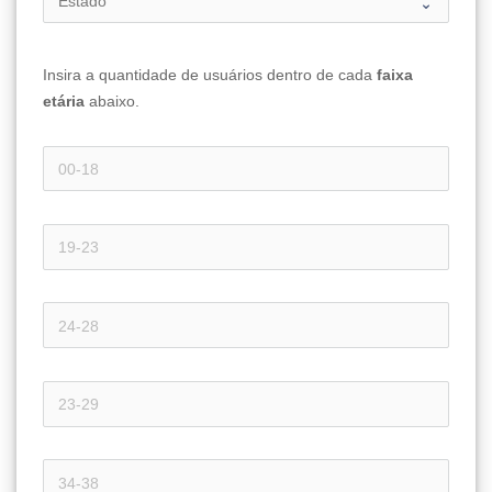
Insira a quantidade de usuários dentro de cada 
faixa 
etária 
abaixo.