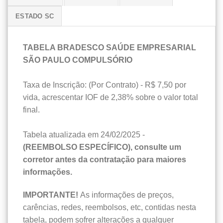
ESTADO SC
TABELA BRADESCO SAÚDE EMPRESARIAL
SÃO PAULO COMPULSÓRIO
Taxa de Inscrição: (Por Contrato) - R$ 7,50 por
vida, acrescentar IOF de 2,38% sobre o valor total
final.
Tabela atualizada em 24/02/2025 -
(REEMBOLSO ESPECÍFICO), consulte um
corretor antes da contratação para maiores
informações.
IMPORTANTE!
As informações de preços,
carências, redes, reembolsos, etc, contidas nesta
tabela, podem sofrer alterações a qualquer