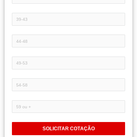
SOLICITAR COTAÇÃO