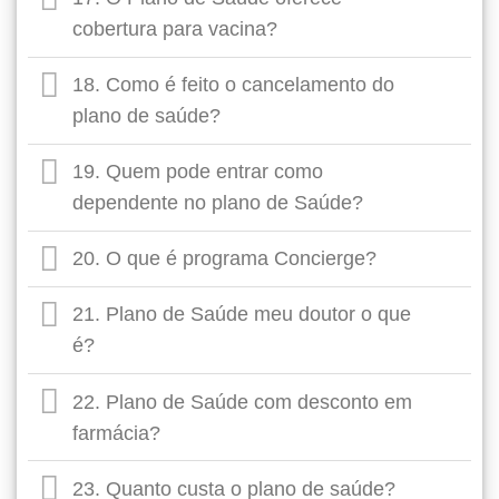
cobertura para vacina?
18. Como é feito o cancelamento do
plano de saúde?
19. Quem pode entrar como
dependente no plano de Saúde?
20. O que é programa Concierge?
21. Plano de Saúde meu doutor o que
é?
22. Plano de Saúde com desconto em
farmácia?
23. Quanto custa o plano de saúde?