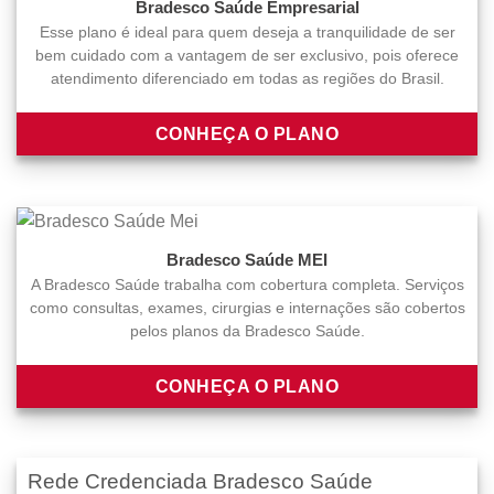
Bradesco Saúde Empresarial
Esse plano é ideal para quem deseja a tranquilidade de ser
bem cuidado com a vantagem de ser exclusivo, pois oferece
atendimento diferenciado em todas as regiões do Brasil.
CONHEÇA O PLANO
Bradesco Saúde MEI
A Bradesco Saúde trabalha com cobertura completa. Serviços
como consultas, exames, cirurgias e internações são cobertos
pelos planos da Bradesco Saúde.
CONHEÇA O PLANO
Rede Credenciada Bradesco Saúde