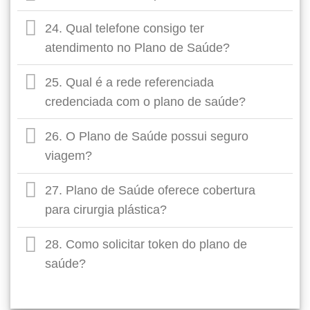
24. Qual telefone consigo ter
atendimento no Plano de Saúde?
25. Qual é a rede referenciada
credenciada com o plano de saúde?
26. O Plano de Saúde possui seguro
viagem?
27. Plano de Saúde oferece cobertura
para cirurgia plástica?
28. Como solicitar token do plano de
saúde?