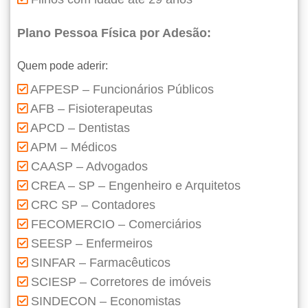
Plano Pessoa Física por Adesão:
Quem pode aderir:
AFPESP – Funcionários Públicos
AFB – Fisioterapeutas
APCD – Dentistas
APM – Médicos
CAASP – Advogados
CREA – SP – Engenheiro e Arquitetos
CRC SP – Contadores
FECOMERCIO – Comerciários
SEESP – Enfermeiros
SINFAR – Farmacêuticos
SCIESP – Corretores de imóveis
SINDECON – Economistas