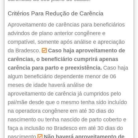
Critérios Para Redução de Carência
Aproveitamento de carências para beneficiários
advindos de plano anterior congênere e
compatível, somente após análise e apreciação
da Bradesco.
Caso haja aproveitamento de
carências, o beneficiário cumprirá apenas
carência para parto e preexistência.
Caso haja
algum beneficiário dependente menor de 06
meses de idade haverá análise de
aproveitamento de carência já cumpridos pelo
pai/mãe desde que o mesmo tenha sido incluído
na operadora congênere em até 30 dias do
nascimento ou tenha nascido de parto coberto e
faça a inclusão no Bradesco em até 30 dias do
nascimento.
Não haverá aproveitamento de