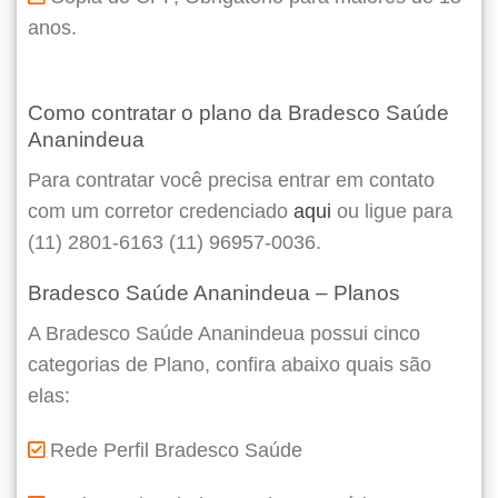
anos.
Como contratar o plano da Bradesco Saúde
Ananindeua
Para contratar você precisa entrar em contato
com um corretor credenciado
aqui
ou ligue para
(11) 2801-6163 (11) 96957-0036.
Bradesco Saúde Ananindeua – Planos
A Bradesco Saúde Ananindeua possui cinco
categorias de Plano, confira abaixo quais são
elas:
Rede Perfil Bradesco Saúde