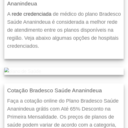
Ananindeua
A
rede credenciada
de médico do plano Bradesco
Saúde Ananindeua é considerada a melhor rede
de atendimento entre os planos disponíveis na
região. Veja abaixo algumas opções de hospitais
credenciados.
Cotação Bradesco Saúde Ananindeua
Faça a cotação online do Plano Bradesco Saúde
Ananindeua grátis com Até 65% Desconto na
Primeira Mensalidade. Os preços de planos de
saúde podem variar de acordo com a categoria,