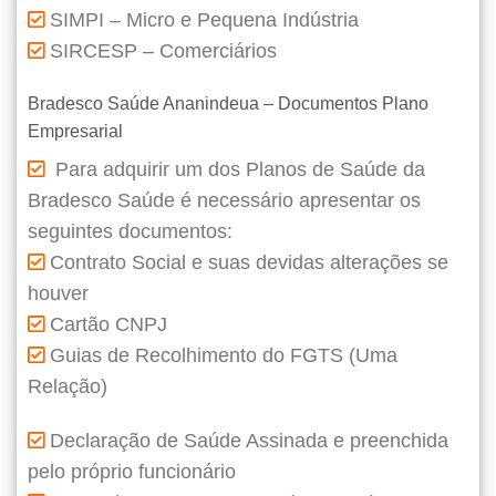
SIMPI – Micro e Pequena Indústria
SIRCESP – Comerciários
Bradesco Saúde Ananindeua – Documentos Plano
Empresarial
Para adquirir um dos Planos de Saúde da
Bradesco Saúde é necessário apresentar os
seguintes documentos:
Contrato Social e suas devidas alterações se
houver
Cartão CNPJ
Guias de Recolhimento do FGTS (Uma
Relação)
Declaração de Saúde Assinada e preenchida
pelo próprio funcionário