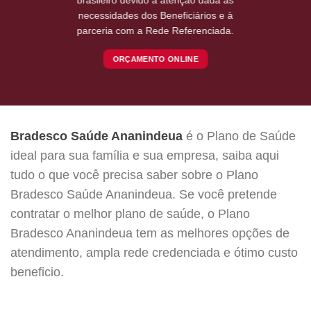
necessidades dos Beneficiários e à
parceria com a Rede Referenciada.
ORÇAMENTO ONLINE
Bradesco Saúde Ananindeua
é o Plano de Saúde
ideal para sua família e sua empresa, saiba aqui
tudo o que você precisa saber sobre o Plano
Bradesco Saúde Ananindeua. Se você pretende
contratar o melhor plano de saúde, o Plano
Bradesco Ananindeua tem as melhores opções de
atendimento, ampla rede credenciada e ótimo custo
beneficio.