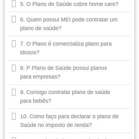
5. O Plano de Saúde cobre home care?
6. Quem possui MEI pode contratar um
plano de saúde?
7. O Plano é comercializa plano para
idosos?
8. P Plano de Saúde possui planos
para empresas?
9. Consigo contratar plano de saúde
para bebês?
10. Como faço para declarar o plano de
Saúde no imposto de renda?