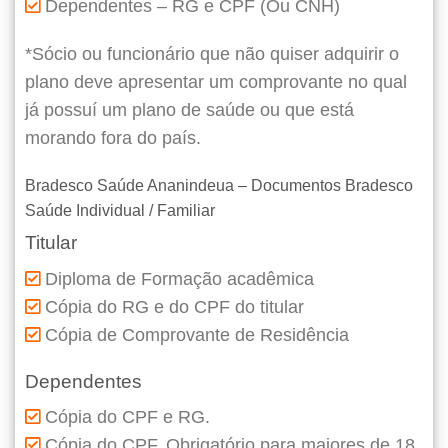
Dependentes – RG e CPF (Ou CNH)
*Sócio ou funcionário que não quiser adquirir o
plano deve apresentar um comprovante no qual
já possuí um plano de saúde ou que está
morando fora do país.
Bradesco Saúde Ananindeua – Documentos Bradesco
Saúde Individual / Familiar
Titular
Diploma de Formação acadêmica
Cópia do RG e do CPF do titular
Cópia de Comprovante de Residência
Dependentes
Cópia do CPF e RG.
Cópia do CPF, Obrigatório para maiores de 18