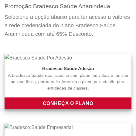
Promoção Bradesco Saúde Ananindeua
Selecione a opção abaixo para ter acesso a valores
e rede credenciada do plano Bradesco Saúde
Ananindeua com até 65% Desconto.
Bradesco Saúde Adesão
A Bradesco Saúde não trabalha com plano individual e familiar
pessoa física, portanto é oferecido o plano por adesão para
entidades de classes.
CONHEÇA O PLANO