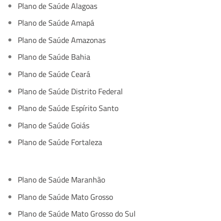
Plano de Saúde Alagoas
Plano de Saúde Amapá
Plano de Saúde Amazonas
Plano de Saúde Bahia
Plano de Saúde Ceará
Plano de Saúde Distrito Federal
Plano de Saúde Espírito Santo
Plano de Saúde Goiás
Plano de Saúde Fortaleza
Plano de Saúde Maranhão
Plano de Saúde Mato Grosso
Plano de Saúde Mato Grosso do Sul