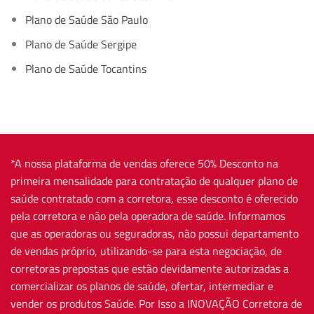
Plano de Saúde São Paulo
Plano de Saúde Sergipe
Plano de Saúde Tocantins
*A nossa plataforma de vendas oferece 50% Desconto na
primeira mensalidade para contratação de qualquer plano de
saúde contratado com a corretora, esse desconto é oferecido
pela corretora e não pela operadora de saúde. Informamos
que as operadoras ou seguradoras, não possui departamento
de vendas próprio, utilizando-se para esta negociação, de
corretoras prepostas que estão devidamente autorizadas a
comercializar os planos de saúde, ofertar, intermediar e
vender os produtos Saúde. Por Isso a INOVAÇÃO Corretora de