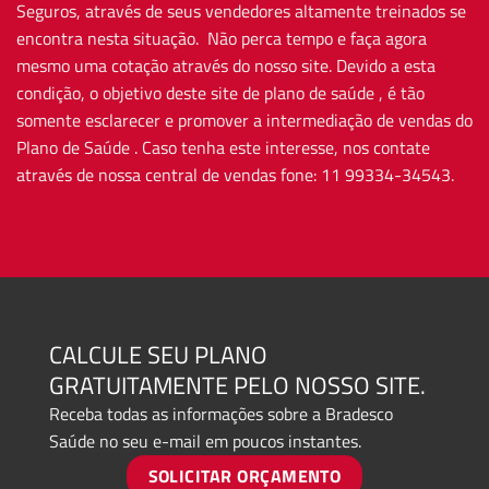
Seguros, através de seus vendedores altamente treinados se
encontra nesta situação. Não perca tempo e faça agora
mesmo uma cotação através do nosso site. Devido a esta
condição, o objetivo deste site de plano de saúde , é tão
somente esclarecer e promover a intermediação de vendas do
Plano de Saúde . Caso tenha este interesse, nos contate
através de nossa central de vendas fone: 11 99334-34543.
CALCULE SEU PLANO
GRATUITAMENTE PELO NOSSO SITE.
Receba todas as informações sobre a Bradesco
Saúde no seu e-mail em poucos instantes.
SOLICITAR ORÇAMENTO