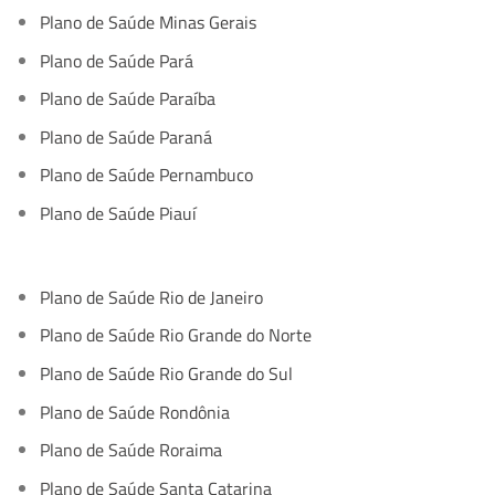
Plano de Saúde Minas Gerais
Plano de Saúde Pará
Plano de Saúde Paraíba
Plano de Saúde Paraná
Plano de Saúde Pernambuco
Plano de Saúde Piauí
Plano de Saúde Rio de Janeiro
Plano de Saúde Rio Grande do Norte
Plano de Saúde Rio Grande do Sul
Plano de Saúde Rondônia
Plano de Saúde Roraima
Plano de Saúde Santa Catarina