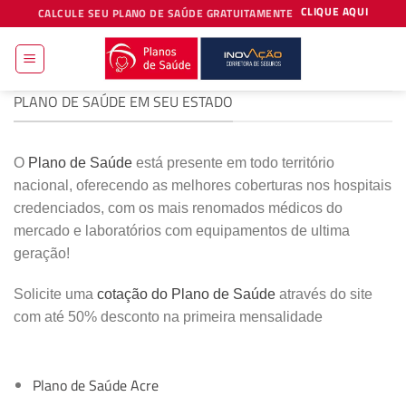
Skip
CLIQUE AQUI
CALCULE SEU PLANO DE SAÚDE GRATUITAMENTE
to
content
PLANO DE SAÚDE EM SEU ESTADO
O
Plano de Saúde
está presente em todo território
nacional, oferecendo as melhores coberturas nos hospitais
credenciados, com os mais renomados médicos do
mercado e laboratórios com equipamentos de ultima
geração!
Solicite uma
cotação do Plano de Saúde
através do site
com até 50% desconto na primeira mensalidade
Plano de Saúde Acre