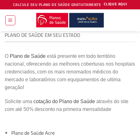
Skip
CLIQUE AQUI
CALCULE SEU PLANO DE SAÚDE GRATUITAMENTE
to
content
PLANO DE SAÚDE EM SEU ESTADO
O
Plano de Saúde
está presente em todo território
nacional, oferecendo as melhores coberturas nos hospitais
credenciados, com os mais renomados médicos do
mercado e laboratórios com equipamentos de ultima
geração!
Solicite uma
cotação do Plano de Saúde
através do site
com até 50% desconto na primeira mensalidade
Plano de Saúde Acre