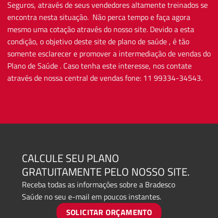
Seguros, através de seus vendedores altamente treinados se
encontra nesta situação. Não perca tempo e faça agora
mesmo uma cotação através do nosso site. Devido a esta
condição, o objetivo deste site de plano de saúde , é tão
somente esclarecer e promover a intermediação de vendas do
Plano de Saúde . Caso tenha este interesse, nos contate
através de nossa central de vendas fone: 11 99334-34543.
CALCULE SEU PLANO
GRATUITAMENTE PELO NOSSO SITE.
Receba todas as informações sobre a Bradesco
Saúde no seu e-mail em poucos instantes.
SOLICITAR ORÇAMENTO