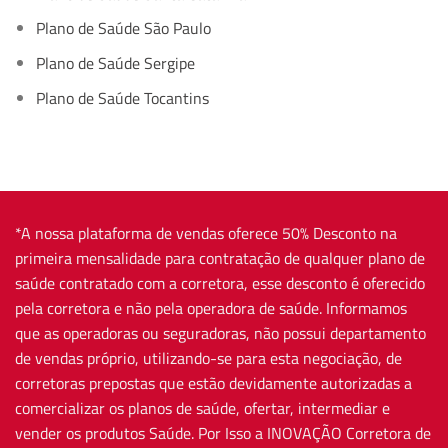
Plano de Saúde São Paulo
Plano de Saúde Sergipe
Plano de Saúde Tocantins
*A nossa plataforma de vendas oferece 50% Desconto na
primeira mensalidade para contratação de qualquer plano de
saúde contratado com a corretora, esse desconto é oferecido
pela corretora e não pela operadora de saúde. Informamos
que as operadoras ou seguradoras, não possui departamento
de vendas próprio, utilizando-se para esta negociação, de
corretoras prepostas que estão devidamente autorizadas a
comercializar os planos de saúde, ofertar, intermediar e
vender os produtos Saúde. Por Isso a INOVAÇÃO Corretora de