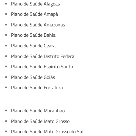
Plano de Saúde Alagoas
Plano de Saúde Amapá
Plano de Saúde Amazonas
Plano de Saúde Bahia
Plano de Saúde Ceará
Plano de Saúde Distrito Federal
Plano de Saúde Espírito Santo
Plano de Saúde Goiás
Plano de Saúde Fortaleza
Plano de Saúde Maranhão
Plano de Saúde Mato Grosso
Plano de Saúde Mato Grosso do Sul