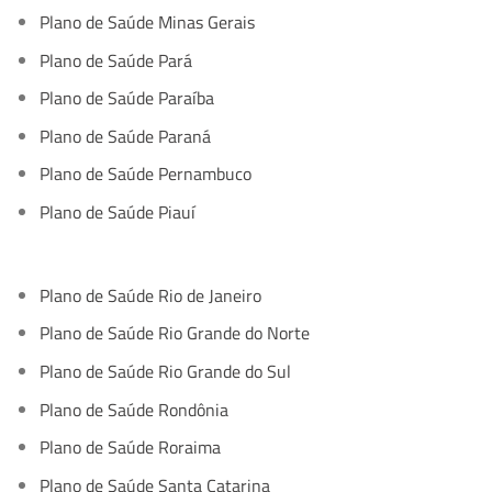
Plano de Saúde Minas Gerais
Plano de Saúde Pará
Plano de Saúde Paraíba
Plano de Saúde Paraná
Plano de Saúde Pernambuco
Plano de Saúde Piauí
Plano de Saúde Rio de Janeiro
Plano de Saúde Rio Grande do Norte
Plano de Saúde Rio Grande do Sul
Plano de Saúde Rondônia
Plano de Saúde Roraima
Plano de Saúde Santa Catarina