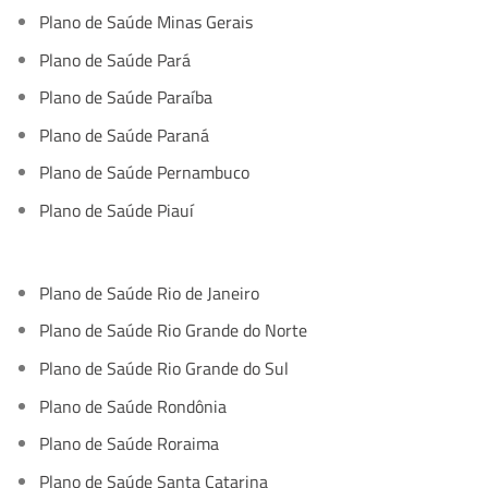
Plano de Saúde Minas Gerais
Plano de Saúde Pará
Plano de Saúde Paraíba
Plano de Saúde Paraná
Plano de Saúde Pernambuco
Plano de Saúde Piauí
Plano de Saúde Rio de Janeiro
Plano de Saúde Rio Grande do Norte
Plano de Saúde Rio Grande do Sul
Plano de Saúde Rondônia
Plano de Saúde Roraima
Plano de Saúde Santa Catarina