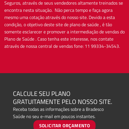
Seguros, através de seus vendedores altamente treinados se
encontra nesta situação. Não perca tempo e faça agora
mesmo uma cotação através do nosso site. Devido a esta
condição, o objetivo deste site de plano de saúde , é tão
somente esclarecer e promover a intermediação de vendas do
Plano de Saúde . Caso tenha este interesse, nos contate
através de nossa central de vendas fone: 11 99334-34543.
CALCULE SEU PLANO
GRATUITAMENTE PELO NOSSO SITE.
Receba todas as informações sobre a Bradesco
Saúde no seu e-mail em poucos instantes.
SOLICITAR ORÇAMENTO