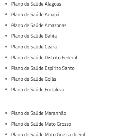
Plano de Saúde Alagoas
Plano de Saúde Amapá
Plano de Saúde Amazonas
Plano de Saúde Bahia
Plano de Saúde Ceará
Plano de Saúde Distrito Federal
Plano de Saúde Espírito Santo
Plano de Saúde Goiás
Plano de Saúde Fortaleza
Plano de Saúde Maranhão
Plano de Saúde Mato Grosso
Plano de Saúde Mato Grosso do Sul