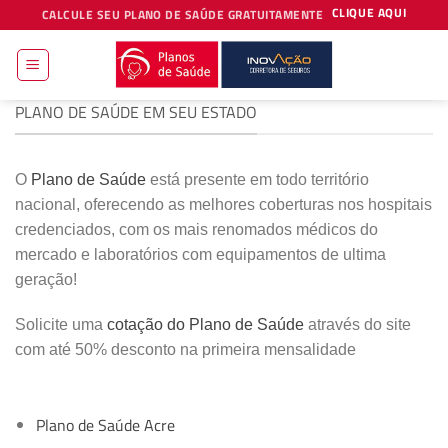
Skip
CLIQUE AQUI
CALCULE SEU PLANO DE SAÚDE GRATUITAMENTE
to
content
PLANO DE SAÚDE EM SEU ESTADO
O
Plano de Saúde
está presente em todo território
nacional, oferecendo as melhores coberturas nos hospitais
credenciados, com os mais renomados médicos do
mercado e laboratórios com equipamentos de ultima
geração!
Solicite uma
cotação do Plano de Saúde
através do site
com até 50% desconto na primeira mensalidade
Plano de Saúde Acre