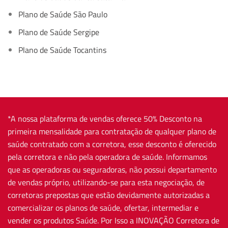
Plano de Saúde São Paulo
Plano de Saúde Sergipe
Plano de Saúde Tocantins
*A nossa plataforma de vendas oferece 50% Desconto na
primeira mensalidade para contratação de qualquer plano de
saúde contratado com a corretora, esse desconto é oferecido
pela corretora e não pela operadora de saúde. Informamos
que as operadoras ou seguradoras, não possui departamento
de vendas próprio, utilizando-se para esta negociação, de
corretoras prepostas que estão devidamente autorizadas a
comercializar os planos de saúde, ofertar, intermediar e
vender os produtos Saúde. Por Isso a INOVAÇÃO Corretora de