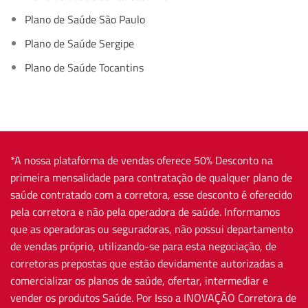
Plano de Saúde São Paulo
Plano de Saúde Sergipe
Plano de Saúde Tocantins
*A nossa plataforma de vendas oferece 50% Desconto na
primeira mensalidade para contratação de qualquer plano de
saúde contratado com a corretora, esse desconto é oferecido
pela corretora e não pela operadora de saúde. Informamos
que as operadoras ou seguradoras, não possui departamento
de vendas próprio, utilizando-se para esta negociação, de
corretoras prepostas que estão devidamente autorizadas a
comercializar os planos de saúde, ofertar, intermediar e
vender os produtos Saúde. Por Isso a INOVAÇÃO Corretora de