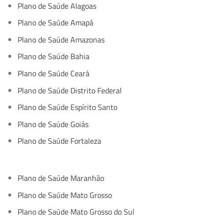
Plano de Saúde Alagoas
Plano de Saúde Amapá
Plano de Saúde Amazonas
Plano de Saúde Bahia
Plano de Saúde Ceará
Plano de Saúde Distrito Federal
Plano de Saúde Espírito Santo
Plano de Saúde Goiás
Plano de Saúde Fortaleza
Plano de Saúde Maranhão
Plano de Saúde Mato Grosso
Plano de Saúde Mato Grosso do Sul