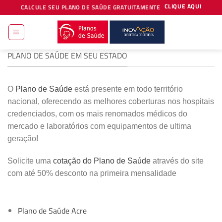
Skip
CLIQUE AQUI
CALCULE SEU PLANO DE SAÚDE GRATUITAMENTE
to
content
PLANO DE SAÚDE EM SEU ESTADO
O
Plano de Saúde
está presente em todo território
nacional, oferecendo as melhores coberturas nos hospitais
credenciados, com os mais renomados médicos do
mercado e laboratórios com equipamentos de ultima
geração!
Solicite uma
cotação do Plano de Saúde
através do site
com até 50% desconto na primeira mensalidade
Plano de Saúde Acre