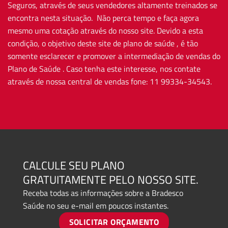
Seguros, através de seus vendedores altamente treinados se
encontra nesta situação. Não perca tempo e faça agora
mesmo uma cotação através do nosso site. Devido a esta
condição, o objetivo deste site de plano de saúde , é tão
somente esclarecer e promover a intermediação de vendas do
Plano de Saúde . Caso tenha este interesse, nos contate
através de nossa central de vendas fone: 11 99334-34543.
CALCULE SEU PLANO
GRATUITAMENTE PELO NOSSO SITE.
Receba todas as informações sobre a Bradesco
Saúde no seu e-mail em poucos instantes.
SOLICITAR ORÇAMENTO