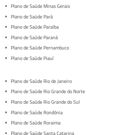
Plano de Saúde Minas Gerais
Plano de Saúde Pará
Plano de Saúde Paraíba
Plano de Saúde Paraná
Plano de Saúde Pernambuco
Plano de Saúde Piauí
Plano de Saúde Rio de Janeiro
Plano de Saúde Rio Grande do Norte
Plano de Saúde Rio Grande do Sul
Plano de Saúde Rondônia
Plano de Saúde Roraima
Plano de Saúde Santa Catarina