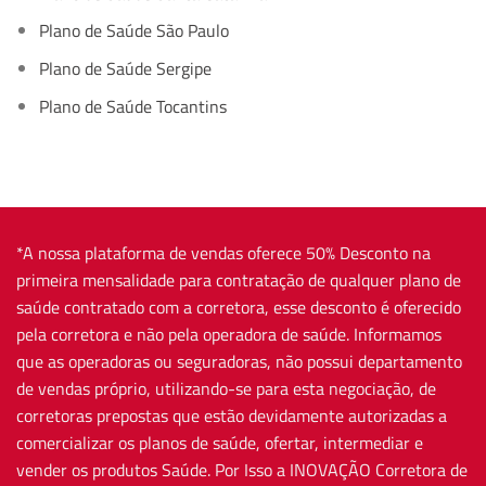
Plano de Saúde São Paulo
Plano de Saúde Sergipe
Plano de Saúde Tocantins
*A nossa plataforma de vendas oferece 50% Desconto na
primeira mensalidade para contratação de qualquer plano de
saúde contratado com a corretora, esse desconto é oferecido
pela corretora e não pela operadora de saúde. Informamos
que as operadoras ou seguradoras, não possui departamento
de vendas próprio, utilizando-se para esta negociação, de
corretoras prepostas que estão devidamente autorizadas a
comercializar os planos de saúde, ofertar, intermediar e
vender os produtos Saúde. Por Isso a INOVAÇÃO Corretora de