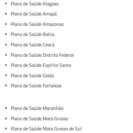
Plano de Saúde Alagoas
Plano de Saúde Amapá
Plano de Saúde Amazonas
Plano de Saúde Bahia
Plano de Saúde Ceará
Plano de Saúde Distrito Federal
Plano de Saúde Espírito Santo
Plano de Saúde Goiás
Plano de Saúde Fortaleza
Plano de Saúde Maranhão
Plano de Saúde Mato Grosso
Plano de Saúde Mato Grosso do Sul