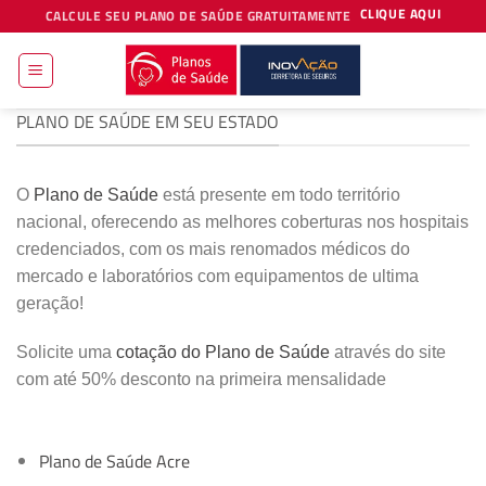
Skip
CLIQUE AQUI
CALCULE SEU PLANO DE SAÚDE GRATUITAMENTE
to
content
PLANO DE SAÚDE EM SEU ESTADO
O
Plano de Saúde
está presente em todo território
nacional, oferecendo as melhores coberturas nos hospitais
credenciados, com os mais renomados médicos do
mercado e laboratórios com equipamentos de ultima
geração!
Solicite uma
cotação do Plano de Saúde
através do site
com até 50% desconto na primeira mensalidade
Plano de Saúde Acre