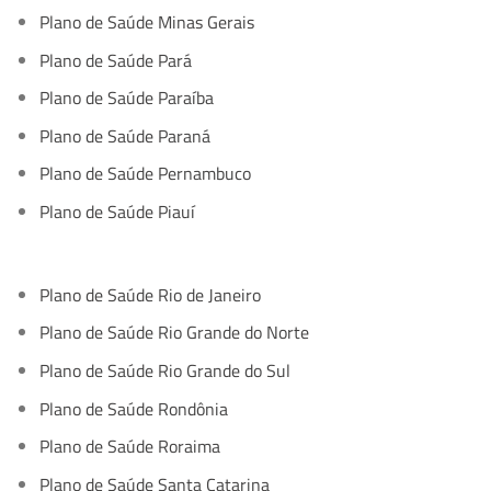
Plano de Saúde Minas Gerais
Plano de Saúde Pará
Plano de Saúde Paraíba
Plano de Saúde Paraná
Plano de Saúde Pernambuco
Plano de Saúde Piauí
Plano de Saúde Rio de Janeiro
Plano de Saúde Rio Grande do Norte
Plano de Saúde Rio Grande do Sul
Plano de Saúde Rondônia
Plano de Saúde Roraima
Plano de Saúde Santa Catarina