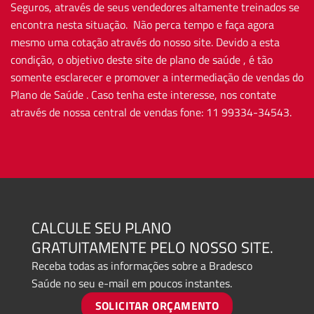
Seguros, através de seus vendedores altamente treinados se
encontra nesta situação. Não perca tempo e faça agora
mesmo uma cotação através do nosso site. Devido a esta
condição, o objetivo deste site de plano de saúde , é tão
somente esclarecer e promover a intermediação de vendas do
Plano de Saúde . Caso tenha este interesse, nos contate
através de nossa central de vendas fone: 11 99334-34543.
CALCULE SEU PLANO
GRATUITAMENTE PELO NOSSO SITE.
Receba todas as informações sobre a Bradesco
Saúde no seu e-mail em poucos instantes.
SOLICITAR ORÇAMENTO