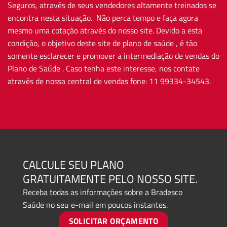
Seguros, através de seus vendedores altamente treinados se
encontra nesta situação. Não perca tempo e faça agora
mesmo uma cotação através do nosso site. Devido a esta
condição, o objetivo deste site de plano de saúde , é tão
somente esclarecer e promover a intermediação de vendas do
Plano de Saúde . Caso tenha este interesse, nos contate
através de nossa central de vendas fone: 11 99334-34543.
CALCULE SEU PLANO
GRATUITAMENTE PELO NOSSO SITE.
Receba todas as informações sobre a Bradesco
Saúde no seu e-mail em poucos instantes.
SOLICITAR ORÇAMENTO