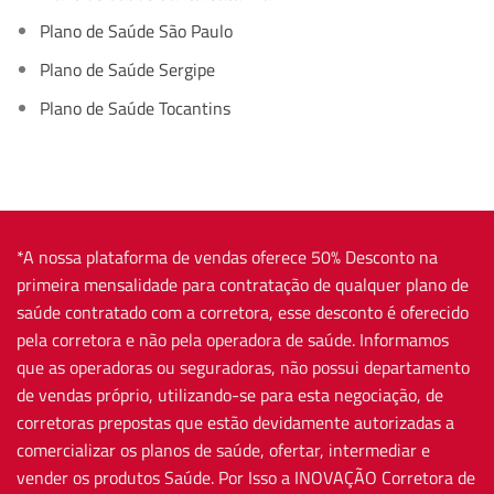
Plano de Saúde São Paulo
Plano de Saúde Sergipe
Plano de Saúde Tocantins
*A nossa plataforma de vendas oferece 50% Desconto na
primeira mensalidade para contratação de qualquer plano de
saúde contratado com a corretora, esse desconto é oferecido
pela corretora e não pela operadora de saúde. Informamos
que as operadoras ou seguradoras, não possui departamento
de vendas próprio, utilizando-se para esta negociação, de
corretoras prepostas que estão devidamente autorizadas a
comercializar os planos de saúde, ofertar, intermediar e
vender os produtos Saúde. Por Isso a INOVAÇÃO Corretora de