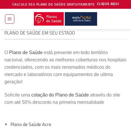
Skip
CLIQUE AQUI
CALCULE SEU PLANO DE SAÚDE GRATUITAMENTE
to
content
PLANO DE SAÚDE EM SEU ESTADO
O
Plano de Saúde
está presente em todo território
nacional, oferecendo as melhores coberturas nos hospitais
credenciados, com os mais renomados médicos do
mercado e laboratórios com equipamentos de ultima
geração!
Solicite uma
cotação do Plano de Saúde
através do site
com até 50% desconto na primeira mensalidade
Plano de Saúde Acre