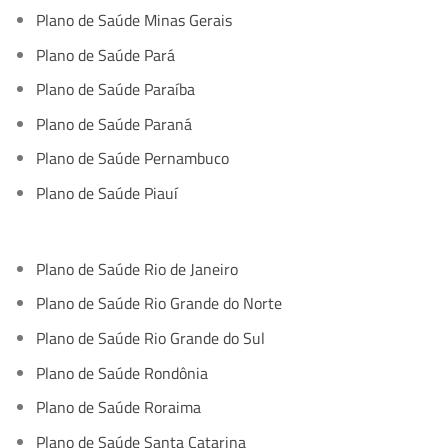
Plano de Saúde Minas Gerais
Plano de Saúde Pará
Plano de Saúde Paraíba
Plano de Saúde Paraná
Plano de Saúde Pernambuco
Plano de Saúde Piauí
Plano de Saúde Rio de Janeiro
Plano de Saúde Rio Grande do Norte
Plano de Saúde Rio Grande do Sul
Plano de Saúde Rondônia
Plano de Saúde Roraima
Plano de Saúde Santa Catarina