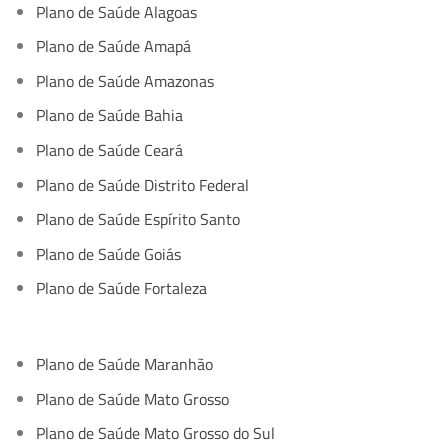
Plano de Saúde Alagoas
Plano de Saúde Amapá
Plano de Saúde Amazonas
Plano de Saúde Bahia
Plano de Saúde Ceará
Plano de Saúde Distrito Federal
Plano de Saúde Espírito Santo
Plano de Saúde Goiás
Plano de Saúde Fortaleza
Plano de Saúde Maranhão
Plano de Saúde Mato Grosso
Plano de Saúde Mato Grosso do Sul