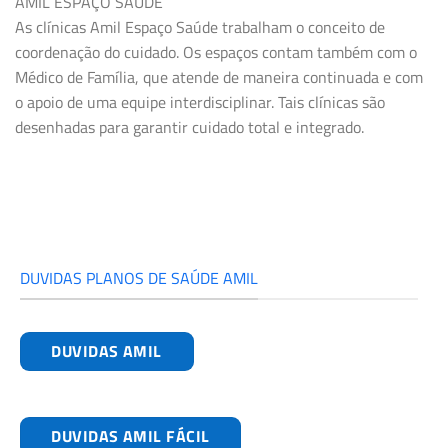
AMIL ESPAÇO SAÚDE
As clínicas Amil Espaço Saúde trabalham o conceito de
coordenação do cuidado. Os espaços contam também com o
Médico de Família, que atende de maneira continuada e com
o apoio de uma equipe interdisciplinar. Tais clínicas são
desenhadas para garantir cuidado total e integrado.
DUVIDAS PLANOS DE SAÚDE AMIL
DUVIDAS AMIL
DUVIDAS AMIL FÁCIL