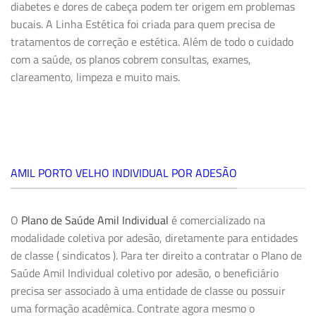
diabetes e dores de cabeça podem ter origem em problemas
bucais. A
Linha Estética
foi criada para quem precisa de
tratamentos de correção e estética. Além de todo o cuidado
com a saúde, os planos cobrem consultas, exames,
clareamento, limpeza e muito mais.
AMIL PORTO VELHO INDIVIDUAL POR ADESÃO
O
Plano de Saúde Amil Individual
é comercializado na
modalidade coletiva por adesão, diretamente para entidades
de classe ( sindicatos ). Para ter direito a contratar o Plano de
Saúde Amil Individual coletivo por adesão, o beneficiário
precisa ser associado à uma entidade de classe ou possuir
uma formação acadêmica. Contrate agora mesmo o