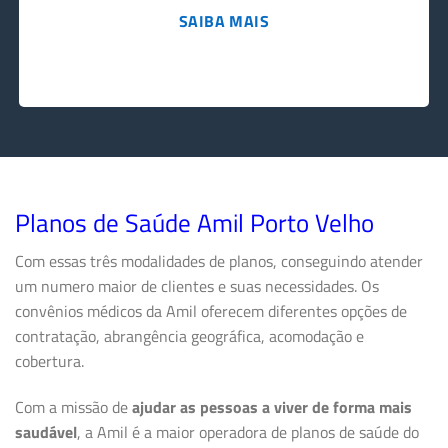
SAIBA MAIS
Planos de Saúde Amil Porto Velho
Com essas três modalidades de planos, conseguindo atender
um numero maior de clientes e suas necessidades. Os
convênios médicos da Amil oferecem diferentes opções de
contratação, abrangência geográfica, acomodação e
cobertura.
Com a missão de
ajudar as pessoas a viver de forma mais
saudável
, a Amil é a maior operadora de planos de saúde do