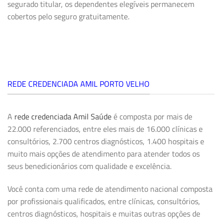
segurado titular, os dependentes elegíveis permanecem
cobertos pelo seguro gratuitamente.
REDE CREDENCIADA AMIL PORTO VELHO
A
rede credenciada Amil Saúde
é composta por mais de
22.000 referenciados, entre eles mais de 16.000 clínicas e
consultórios, 2.700 centros diagnósticos, 1.400 hospitais e
muito mais opções de atendimento para atender todos os
seus benedicionários com qualidade e excelência.
Você conta com uma rede de atendimento nacional composta
por profissionais qualificados, entre clínicas, consultórios,
centros diagnósticos, hospitais e muitas outras opções de