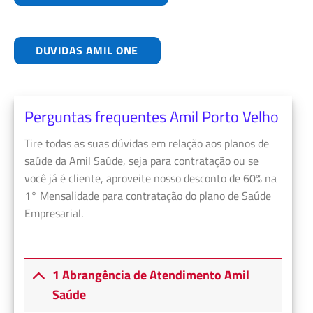
DUVIDAS AMIL ONE
Perguntas frequentes Amil Porto Velho
Tire todas as suas dúvidas em relação aos planos de
saúde da Amil Saúde, seja para contratação ou se
você já é cliente, aproveite nosso desconto de 60% na
1° Mensalidade para contratação do plano de Saúde
Empresarial.
1 Abrangência de Atendimento Amil
Saúde