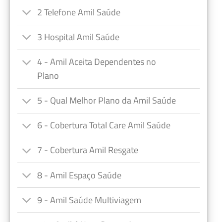
2 Telefone Amil Saúde
3 Hospital Amil Saúde
4 - Amil Aceita Dependentes no
Plano
5 - Qual Melhor Plano da Amil Saúde
6 - Cobertura Total Care Amil Saúde
7 - Cobertura Amil Resgate
8 - Amil Espaço Saúde
9 - Amil Saúde Multiviagem