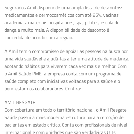
Segurados Amil dispõem de uma ampla lista de descontos:
medicamentos e dermocosméticos com até 85%, vacinas,
academias, materiais hospitalares, spa, pilates, escola de
dança e muito mais. A disponibilidade do desconto é
concedida de acordo com a região.
A Amil tem o compromisso de apoiar as pessoas na busca por
uma vida saudável e ajudá-las a ter uma atitude de mudança,
adotando hábitos para viverem cada vez mais e melhor. Com
o Amil Saúde PME, a empresa conta com um programa de
saúde completo com iniciativas voltadas para a saúde e o
bem-estar dos colaboradores. Confira:
AMIL RESGATE
Com cobertura em todo o território nacional, o Amil Resgate
Saúde possui a mais moderna estrutura para a remoção de
pacientes em estado crítico. Conta com profissionais de nível
internacional e com unidades que são verdadeiras UTIs