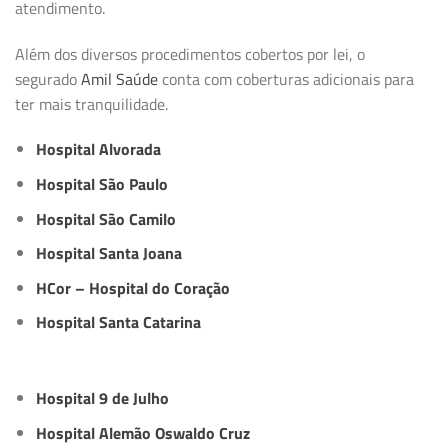
atendimento.
Além dos diversos procedimentos cobertos por lei, o
segurado
Amil Saúde
conta com coberturas adicionais para
ter mais tranquilidade.
Hospital Alvorada
Hospital São Paulo
Hospital São Camilo
Hospital Santa Joana
HCor – Hospital do Coração
Hospital Santa Catarina
Hospital 9 de Julho
Hospital Alemão Oswaldo Cruz