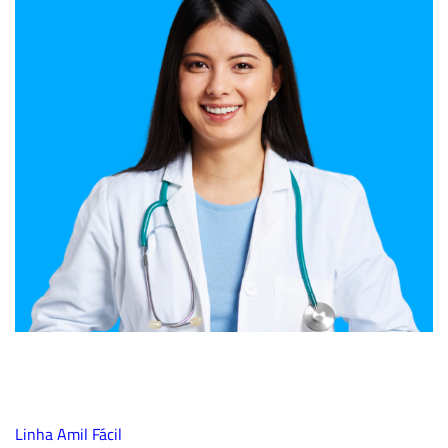
Linha Amil Fácil