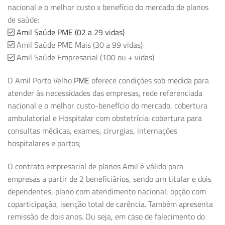
nacional e o melhor custo x benefício do mercado de planos
de saúde:
Amil Saúde PME (02 a 29 vidas)
Amil Saúde PME Mais (30 a 99 vidas)
Amil Saúde Empresarial (100 ou + vidas)
O Amil Porto Velho
PME
oferece condições sob medida para
atender às necessidades das empresas, rede referenciada
nacional e o melhor custo-benefício do mercado, cobertura
ambulatorial e Hospitalar com obstetrícia: cobertura para
consultas médicas, exames, cirurgias, internações
hospitalares e partos;
O contrato empresarial de planos Amil é válido para
empresas a partir de 2 beneficiários, sendo um titular e dois
dependentes, plano com atendimento nacional, opção com
coparticipação, isenção total de carência. Também apresenta
remissão de dois anos. Ou seja, em caso de falecimento do