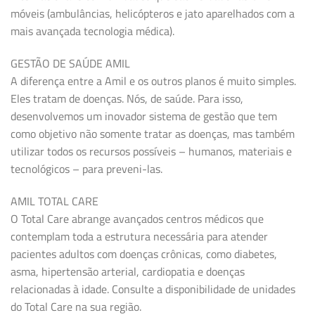
móveis (ambulâncias, helicópteros e jato aparelhados com a
mais avançada tecnologia médica).
GESTÃO DE SAÚDE AMIL
A diferença entre a Amil e os outros planos é muito simples.
Eles tratam de doenças. Nós, de saúde. Para isso,
desenvolvemos um inovador sistema de gestão que tem
como objetivo não somente tratar as doenças, mas também
utilizar todos os recursos possíveis – humanos, materiais e
tecnológicos – para preveni-las.
AMIL TOTAL CARE
O Total Care abrange avançados centros médicos que
contemplam toda a estrutura necessária para atender
pacientes adultos com doenças crônicas, como diabetes,
asma, hipertensão arterial, cardiopatia e doenças
relacionadas à idade. Consulte a disponibilidade de unidades
do Total Care na sua região.