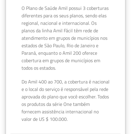
O Plano de Saúde Amil possui 3 coberturas
diferentes para os seus planos, sendo elas
regional, nacional e internacional. Os
planos da linha Amil Fácil têm rede de
atendimento em grupos de municípios nos
estados de São Paulo, Rio de Janeiro e
Paraná, enquanto o Amil 200 oferece
cobertura em grupos de municípios em
todos os estados.
Do Amil 400 ao 700, a cobertura é nacional
e o local do serviço é responsável pela rede
aprovada do plano que você escolher. Todos
os produtos da série One também
fornecem assistência internacional no
valor de US $ 100.000.