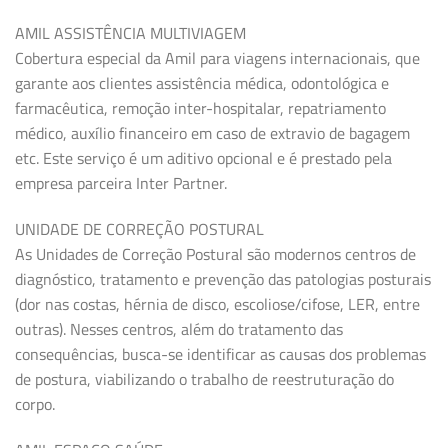
AMIL ASSISTÊNCIA MULTIVIAGEM
Cobertura especial da Amil para viagens internacionais, que
garante aos clientes assistência médica, odontológica e
farmacêutica, remoção inter-hospitalar, repatriamento
médico, auxílio financeiro em caso de extravio de bagagem
etc. Este serviço é um aditivo opcional e é prestado pela
empresa parceira Inter Partner.
UNIDADE DE CORREÇÃO POSTURAL
As Unidades de Correção Postural são modernos centros de
diagnóstico, tratamento e prevenção das patologias posturais
(dor nas costas, hérnia de disco, escoliose/cifose, LER, entre
outras). Nesses centros, além do tratamento das
consequências, busca-se identificar as causas dos problemas
de postura, viabilizando o trabalho de reestruturação do
corpo.