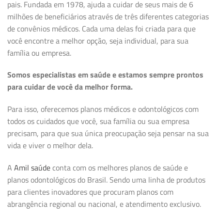
pais. Fundada em 1978, ajuda a cuidar de seus mais de 6
milhões de beneficiários através de três diferentes categorias
de convênios médicos. Cada uma delas foi criada para que
você encontre a melhor opção, seja individual, para sua
família ou empresa.
Somos especialistas em saúde e estamos sempre prontos
para cuidar de você da melhor forma.
Para isso, oferecemos planos médicos e odontológicos com
todos os cuidados que você, sua família ou sua empresa
precisam, para que sua única preocupação seja pensar na sua
vida e viver o melhor dela.
A
Amil saúde
conta com os melhores planos de saúde e
planos odontológicos do Brasil. Sendo uma linha de produtos
para clientes inovadores que procuram planos com
abrangência regional ou nacional, e atendimento exclusivo.