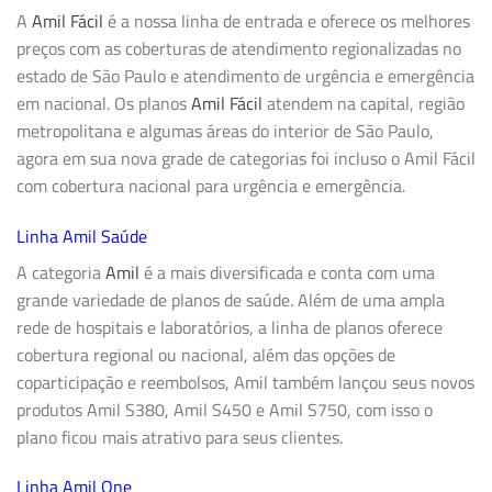
A
Amil Fácil
é a nossa linha de entrada e oferece os melhores
preços com as coberturas de atendimento regionalizadas no
estado de São Paulo e atendimento de urgência e emergência
em nacional. Os planos
Amil Fácil
atendem na capital, região
metropolitana e algumas áreas do interior de São Paulo,
agora em sua nova grade de categorias foi incluso o Amil Fácil
com cobertura nacional para urgência e emergência.
Linha Amil Saúde
A categoria
Amil
é a mais diversificada e conta com uma
grande variedade de planos de saúde. Além de uma ampla
rede de hospitais e laboratórios, a linha de planos oferece
cobertura regional ou nacional, além das opções de
coparticipação e reembolsos, Amil também lançou seus novos
produtos Amil S380, Amil S450 e Amil S750, com isso o
plano ficou mais atrativo para seus clientes.
Linha Amil One