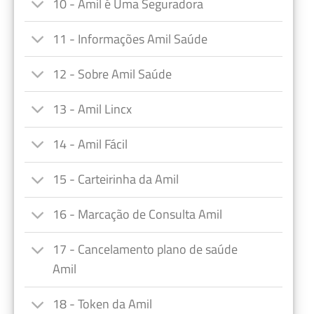
10 - Amil é Uma Seguradora
11 - Informações Amil Saúde
12 - Sobre Amil Saúde
13 - Amil Lincx
14 - Amil Fácil
15 - Carteirinha da Amil
16 - Marcação de Consulta Amil
17 - Cancelamento plano de saúde
Amil
18 - Token da Amil