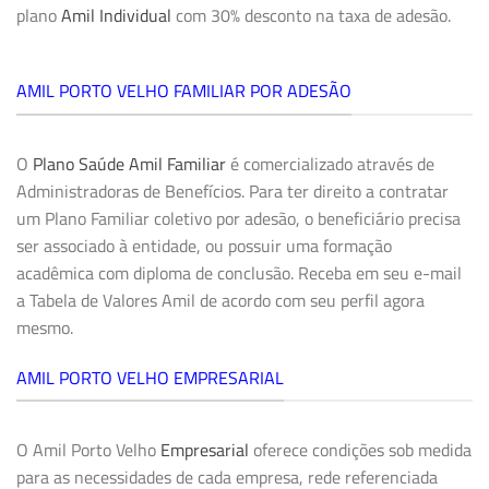
plano
Amil Individual
com 30% desconto na taxa de adesão.
AMIL PORTO VELHO FAMILIAR POR ADESÃO
O
Plano Saúde Amil Familiar
é comercializado através de
Administradoras de Benefícios. Para ter direito a contratar
um Plano Familiar coletivo por adesão, o beneficiário precisa
ser associado à entidade, ou possuir uma formação
acadêmica com diploma de conclusão. Receba em seu e-mail
a Tabela de Valores Amil de acordo com seu perfil agora
mesmo.
AMIL PORTO VELHO EMPRESARIAL
O Amil Porto Velho
Empresarial
oferece condições sob medida
para as necessidades de cada empresa, rede referenciada