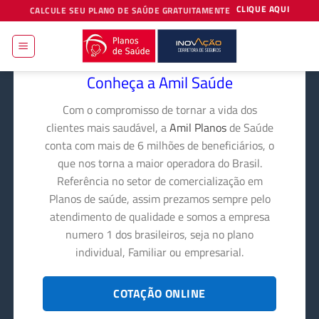
Skip
CLIQUE AQUI
CALCULE SEU PLANO DE SAÚDE GRATUITAMENTE
to
content
Conheça a Amil Saúde
Com o compromisso de tornar a vida dos
clientes mais saudável, a
Amil Planos
de Saúde
conta com mais de 6 milhões de beneficiários, o
que nos torna a maior operadora do Brasil.
Referência no setor de comercialização em
Planos de saúde, assim prezamos sempre pelo
atendimento de qualidade e somos a empresa
numero 1 dos brasileiros, seja no plano
individual, Familiar ou empresarial.
COTAÇÃO ONLINE