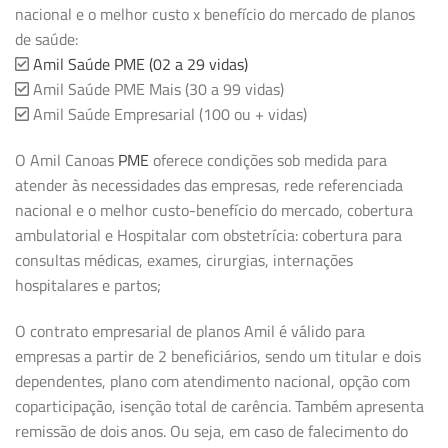
nacional e o melhor custo x benefício do mercado de planos
de saúde:
Amil Saúde PME (02 a 29 vidas)
Amil Saúde PME Mais (30 a 99 vidas)
Amil Saúde Empresarial (100 ou + vidas)
O Amil Canoas
PME
oferece condições sob medida para
atender às necessidades das empresas, rede referenciada
nacional e o melhor custo-benefício do mercado, cobertura
ambulatorial e Hospitalar com obstetrícia: cobertura para
consultas médicas, exames, cirurgias, internações
hospitalares e partos;
O contrato empresarial de planos Amil é válido para
empresas a partir de 2 beneficiários, sendo um titular e dois
dependentes, plano com atendimento nacional, opção com
coparticipação, isenção total de carência. Também apresenta
remissão de dois anos. Ou seja, em caso de falecimento do