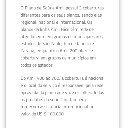
O Plano de Saúde Amil possui 3 coberturas
diferentes para os seus planos, sendo elas
regional, nacional e internacional. Os
planos da linha Amil Fácil têm rede de
atendimento em grupos de municípios nos
estados de São Paulo, Rio de Janeiro e
Paraná, enquanto o Amil 200 oferece
cobertura em grupos de municípios em
todos os estados.
Do Amil 400 ao 700, a cobertura é nacional
e o local do serviço é responsável pela rede
aprovada do plano que você escolher. Todos
os produtos da série One também
fornecem assistência internacional no
valor de US $ 100.000.