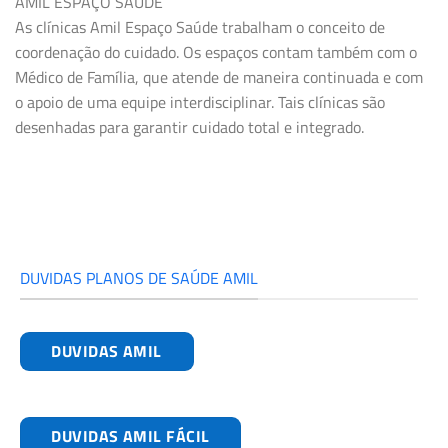
AMIL ESPAÇO SAÚDE
As clínicas Amil Espaço Saúde trabalham o conceito de
coordenação do cuidado. Os espaços contam também com o
Médico de Família, que atende de maneira continuada e com
o apoio de uma equipe interdisciplinar. Tais clínicas são
desenhadas para garantir cuidado total e integrado.
DUVIDAS PLANOS DE SAÚDE AMIL
DUVIDAS AMIL
DUVIDAS AMIL FÁCIL