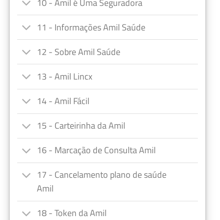
10 - Amil é Uma Seguradora
11 - Informações Amil Saúde
12 - Sobre Amil Saúde
13 - Amil Lincx
14 - Amil Fácil
15 - Carteirinha da Amil
16 - Marcação de Consulta Amil
17 - Cancelamento plano de saúde
Amil
18 - Token da Amil