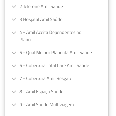
2 Telefone Amil Saúde
3 Hospital Amil Saúde
4 - Amil Aceita Dependentes no
Plano
5 - Qual Melhor Plano da Amil Saúde
6 - Cobertura Total Care Amil Saúde
7 - Cobertura Amil Resgate
8 - Amil Espaço Saúde
9 - Amil Saúde Multiviagem