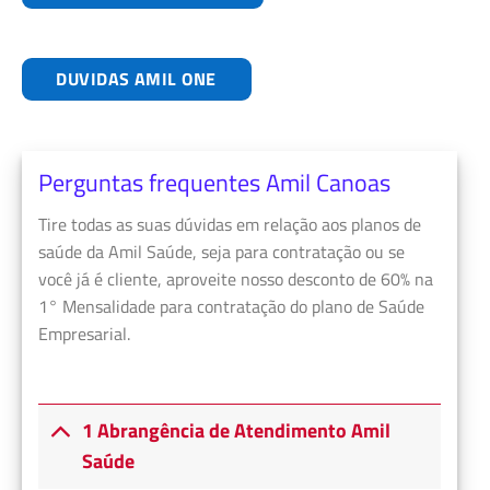
DUVIDAS AMIL ONE
Perguntas frequentes Amil Canoas
Tire todas as suas dúvidas em relação aos planos de
saúde da Amil Saúde, seja para contratação ou se
você já é cliente, aproveite nosso desconto de 60% na
1° Mensalidade para contratação do plano de Saúde
Empresarial.
1 Abrangência de Atendimento Amil
Saúde