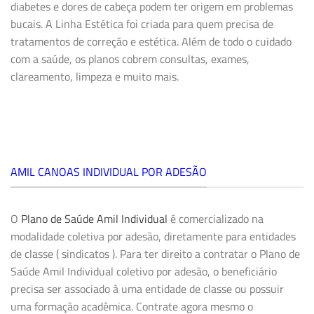
diabetes e dores de cabeça podem ter origem em problemas
bucais. A
Linha Estética
foi criada para quem precisa de
tratamentos de correção e estética. Além de todo o cuidado
com a saúde, os planos cobrem consultas, exames,
clareamento, limpeza e muito mais.
AMIL CANOAS INDIVIDUAL POR ADESÃO
O
Plano de Saúde Amil Individual
é comercializado na
modalidade coletiva por adesão, diretamente para entidades
de classe ( sindicatos ). Para ter direito a contratar o Plano de
Saúde Amil Individual coletivo por adesão, o beneficiário
precisa ser associado à uma entidade de classe ou possuir
uma formação acadêmica. Contrate agora mesmo o