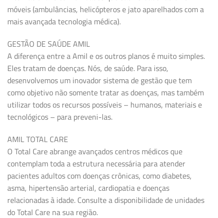
móveis (ambulâncias, helicópteros e jato aparelhados com a
mais avançada tecnologia médica).
GESTÃO DE SAÚDE AMIL
A diferença entre a Amil e os outros planos é muito simples.
Eles tratam de doenças. Nós, de saúde. Para isso,
desenvolvemos um inovador sistema de gestão que tem
como objetivo não somente tratar as doenças, mas também
utilizar todos os recursos possíveis – humanos, materiais e
tecnológicos – para preveni-las.
AMIL TOTAL CARE
O Total Care abrange avançados centros médicos que
contemplam toda a estrutura necessária para atender
pacientes adultos com doenças crônicas, como diabetes,
asma, hipertensão arterial, cardiopatia e doenças
relacionadas à idade. Consulte a disponibilidade de unidades
do Total Care na sua região.