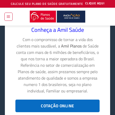
Skip
CLIQUE AQUI
CALCULE SEU PLANO DE SAÚDE GRATUITAMENTE
to
content
Conheça a Amil Saúde
Com o compromisso de tornar a vida dos
clientes mais saudável, a
Amil Planos
de Saúde
conta com mais de 6 milhões de beneficiários, o
que nos torna a maior operadora do Brasil.
Referência no setor de comercialização em
Planos de saúde, assim prezamos sempre pelo
atendimento de qualidade e somos a empresa
numero 1 dos brasileiros, seja no plano
individual, Familiar ou empresarial.
COTAÇÃO ONLINE