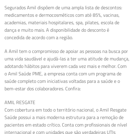
Segurados Amil dispõem de uma ampla lista de descontos:
medicamentos e dermocosméticos com até 85%, vacinas,
academias, materiais hospitalares, spa, pilates, escola de
dança e muito mais. A disponibilidade do desconto é
concedida de acordo com a região.
A Amil tem o compromisso de apoiar as pessoas na busca por
uma vida saudável e ajudá-las a ter uma atitude de mudança,
adotando hábitos para viverem cada vez mais e melhor. Com
o Amil Saúde PME, a empresa conta com um programa de
saúde completo com iniciativas voltadas para a saúde e o
bem-estar dos colaboradores. Confira:
AMIL RESGATE
Com cobertura em todo o território nacional, o Amil Resgate
Saúde possui a mais moderna estrutura para a remoção de
pacientes em estado crítico. Conta com profissionais de nível
internacional e com unidades que são verdadeiras UTIs