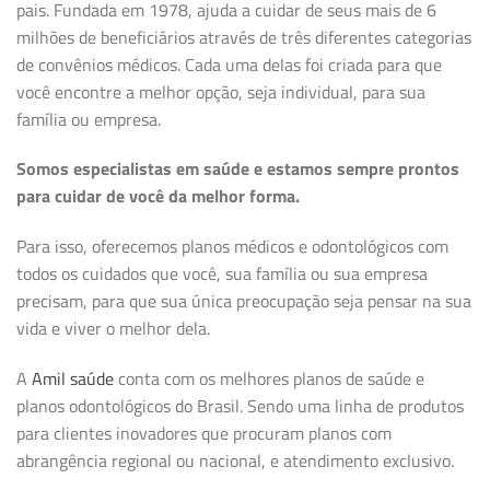
pais. Fundada em 1978, ajuda a cuidar de seus mais de 6
milhões de beneficiários através de três diferentes categorias
de convênios médicos. Cada uma delas foi criada para que
você encontre a melhor opção, seja individual, para sua
família ou empresa.
Somos especialistas em saúde e estamos sempre prontos
para cuidar de você da melhor forma.
Para isso, oferecemos planos médicos e odontológicos com
todos os cuidados que você, sua família ou sua empresa
precisam, para que sua única preocupação seja pensar na sua
vida e viver o melhor dela.
A
Amil saúde
conta com os melhores planos de saúde e
planos odontológicos do Brasil. Sendo uma linha de produtos
para clientes inovadores que procuram planos com
abrangência regional ou nacional, e atendimento exclusivo.