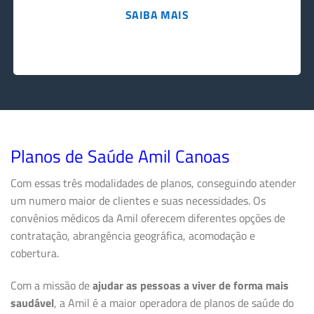
SAIBA MAIS
Planos de Saúde Amil Canoas
Com essas três modalidades de planos, conseguindo atender
um numero maior de clientes e suas necessidades. Os
convênios médicos da Amil oferecem diferentes opções de
contratação, abrangência geográfica, acomodação e
cobertura.
Com a missão de
ajudar as pessoas a viver de forma mais
saudável
, a Amil é a maior operadora de planos de saúde do