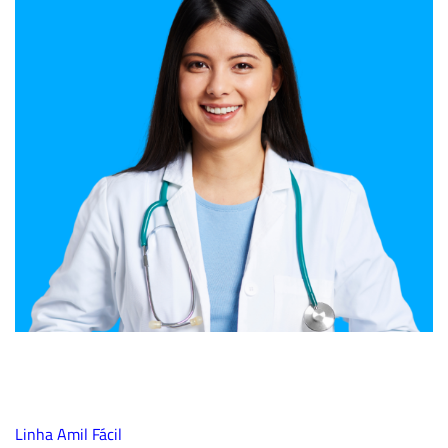
Linha Amil Fácil