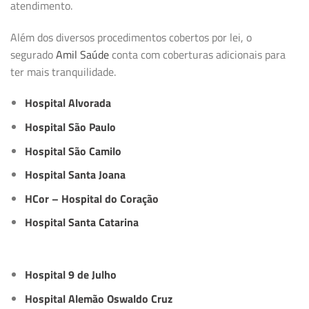
atendimento.
Além dos diversos procedimentos cobertos por lei, o
segurado
Amil Saúde
conta com coberturas adicionais para
ter mais tranquilidade.
Hospital Alvorada
Hospital São Paulo
Hospital São Camilo
Hospital Santa Joana
HCor – Hospital do Coração
Hospital Santa Catarina
Hospital 9 de Julho
Hospital Alemão Oswaldo Cruz