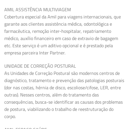
AMIL ASSISTÊNCIA MULTIVIAGEM
Cobertura especial da Amil para viagens internacionais, que
garante aos clientes assistência médica, odontológica e
farmacêutica, remoção inter-hospitalar, repatriamento
médico, auxílio financeiro em caso de extravio de bagagem
etc. Este serviço é um aditivo opcional e é prestado pela
empresa parceira Inter Partner.
UNIDADE DE CORREÇÃO POSTURAL
As Unidades de Correção Postural são modernos centros de
diagnóstico, tratamento e prevenção das patologias posturais
(dor nas costas, hérnia de disco, escoliose/cifose, LER, entre
outras). Nesses centros, além do tratamento das
consequências, busca-se identificar as causas dos problemas
de postura, viabilizando o trabalho de reestruturação do
corpo.