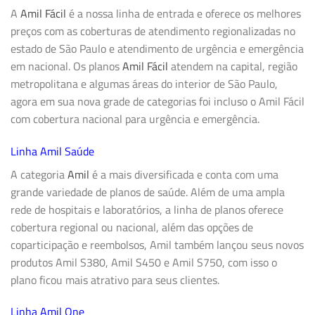
A
Amil Fácil
é a nossa linha de entrada e oferece os melhores
preços com as coberturas de atendimento regionalizadas no
estado de São Paulo e atendimento de urgência e emergência
em nacional. Os planos
Amil Fácil
atendem na capital, região
metropolitana e algumas áreas do interior de São Paulo,
agora em sua nova grade de categorias foi incluso o Amil Fácil
com cobertura nacional para urgência e emergência.
Linha Amil Saúde
A categoria
Amil
é a mais diversificada e conta com uma
grande variedade de planos de saúde. Além de uma ampla
rede de hospitais e laboratórios, a linha de planos oferece
cobertura regional ou nacional, além das opções de
coparticipação e reembolsos, Amil também lançou seus novos
produtos Amil S380, Amil S450 e Amil S750, com isso o
plano ficou mais atrativo para seus clientes.
Linha Amil One