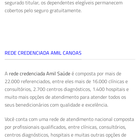
segurado titular, os dependentes elegíveis permanecem
cobertos pelo seguro gratuitamente.
REDE CREDENCIADA AMIL CANOAS
A
rede credenciada Amil Saúde
é composta por mais de
22.000 referenciados, entre eles mais de 16.000 clínicas e
consultórios, 2.700 centros diagnósticos, 1.400 hospitais e
muito mais opções de atendimento para atender todos os
seus benedicionários com qualidade e excelência.
Você conta com uma rede de atendimento nacional composta
por profissionais qualificados, entre clínicas, consultórios,
centros diagnósticos, hospitais e muitas outras opções de