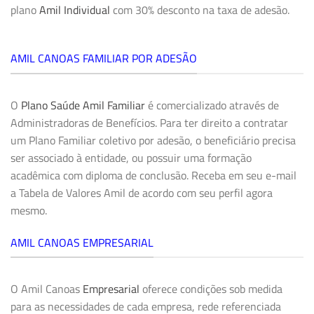
plano
Amil Individual
com 30% desconto na taxa de adesão.
AMIL CANOAS FAMILIAR POR ADESÃO
O
Plano Saúde Amil Familiar
é comercializado através de
Administradoras de Benefícios. Para ter direito a contratar
um Plano Familiar coletivo por adesão, o beneficiário precisa
ser associado à entidade, ou possuir uma formação
acadêmica com diploma de conclusão. Receba em seu e-mail
a Tabela de Valores Amil de acordo com seu perfil agora
mesmo.
AMIL CANOAS EMPRESARIAL
O Amil Canoas
Empresarial
oferece condições sob medida
para as necessidades de cada empresa, rede referenciada