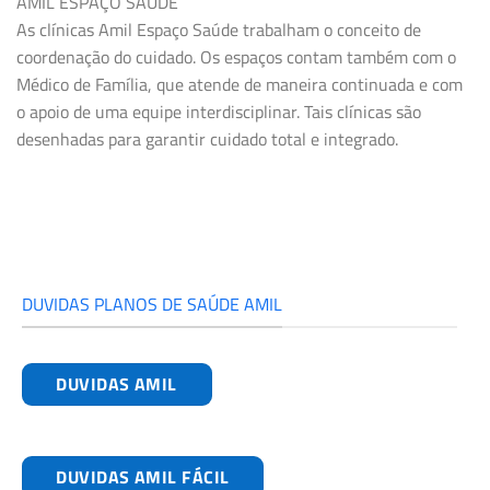
AMIL ESPAÇO SAÚDE
As clínicas Amil Espaço Saúde trabalham o conceito de
coordenação do cuidado. Os espaços contam também com o
Médico de Família, que atende de maneira continuada e com
o apoio de uma equipe interdisciplinar. Tais clínicas são
desenhadas para garantir cuidado total e integrado.
DUVIDAS PLANOS DE SAÚDE AMIL
DUVIDAS AMIL
DUVIDAS AMIL FÁCIL