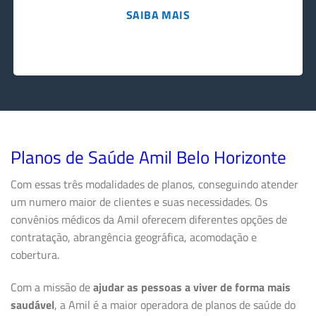
SAIBA MAIS
Planos de Saúde Amil Belo Horizonte
Com essas três modalidades de planos, conseguindo atender
um numero maior de clientes e suas necessidades. Os
convênios médicos da Amil oferecem diferentes opções de
contratação, abrangência geográfica, acomodação e
cobertura.
Com a missão de
ajudar as pessoas a viver de forma mais
saudável
, a Amil é a maior operadora de planos de saúde do