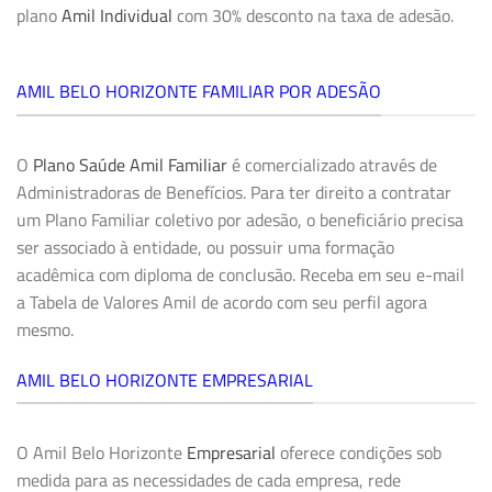
plano
Amil Individual
com 30% desconto na taxa de adesão.
AMIL BELO HORIZONTE FAMILIAR POR ADESÃO
O
Plano Saúde Amil Familiar
é comercializado através de
Administradoras de Benefícios. Para ter direito a contratar
um Plano Familiar coletivo por adesão, o beneficiário precisa
ser associado à entidade, ou possuir uma formação
acadêmica com diploma de conclusão. Receba em seu e-mail
a Tabela de Valores Amil de acordo com seu perfil agora
mesmo.
AMIL BELO HORIZONTE EMPRESARIAL
O Amil Belo Horizonte
Empresarial
oferece condições sob
medida para as necessidades de cada empresa, rede