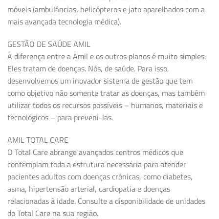
móveis (ambulâncias, helicópteros e jato aparelhados com a
mais avançada tecnologia médica).
GESTÃO DE SAÚDE AMIL
A diferença entre a Amil e os outros planos é muito simples.
Eles tratam de doenças. Nós, de saúde. Para isso,
desenvolvemos um inovador sistema de gestão que tem
como objetivo não somente tratar as doenças, mas também
utilizar todos os recursos possíveis – humanos, materiais e
tecnológicos – para preveni-las.
AMIL TOTAL CARE
O Total Care abrange avançados centros médicos que
contemplam toda a estrutura necessária para atender
pacientes adultos com doenças crônicas, como diabetes,
asma, hipertensão arterial, cardiopatia e doenças
relacionadas à idade. Consulte a disponibilidade de unidades
do Total Care na sua região.