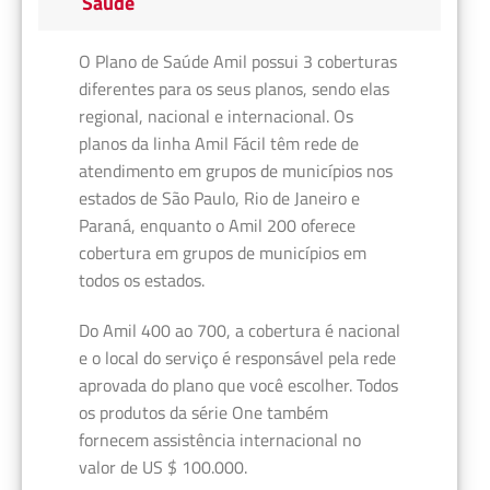
Saúde
O Plano de Saúde Amil possui 3 coberturas
diferentes para os seus planos, sendo elas
regional, nacional e internacional. Os
planos da linha Amil Fácil têm rede de
atendimento em grupos de municípios nos
estados de São Paulo, Rio de Janeiro e
Paraná, enquanto o Amil 200 oferece
cobertura em grupos de municípios em
todos os estados.
Do Amil 400 ao 700, a cobertura é nacional
e o local do serviço é responsável pela rede
aprovada do plano que você escolher. Todos
os produtos da série One também
fornecem assistência internacional no
valor de US $ 100.000.