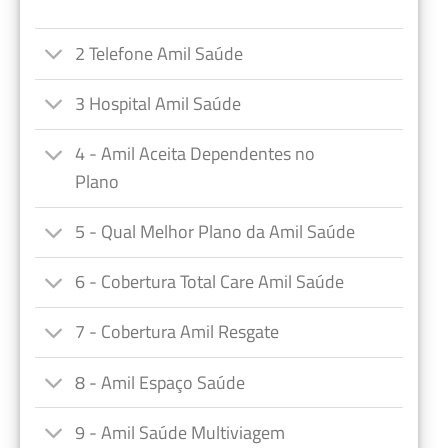
2 Telefone Amil Saúde
3 Hospital Amil Saúde
4 - Amil Aceita Dependentes no
Plano
5 - Qual Melhor Plano da Amil Saúde
6 - Cobertura Total Care Amil Saúde
7 - Cobertura Amil Resgate
8 - Amil Espaço Saúde
9 - Amil Saúde Multiviagem