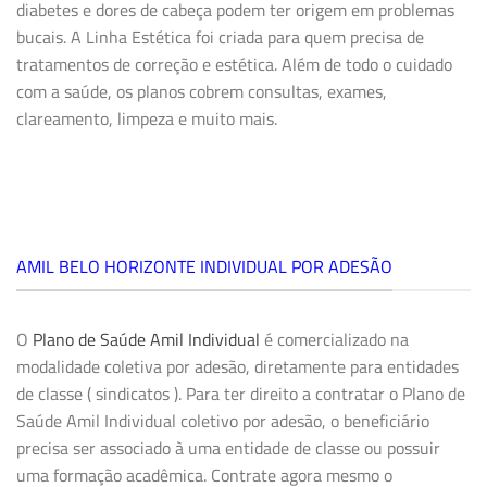
diabetes e dores de cabeça podem ter origem em problemas
bucais. A
Linha Estética
foi criada para quem precisa de
tratamentos de correção e estética. Além de todo o cuidado
com a saúde, os planos cobrem consultas, exames,
clareamento, limpeza e muito mais.
AMIL BELO HORIZONTE INDIVIDUAL POR ADESÃO
O
Plano de Saúde Amil Individual
é comercializado na
modalidade coletiva por adesão, diretamente para entidades
de classe ( sindicatos ). Para ter direito a contratar o Plano de
Saúde Amil Individual coletivo por adesão, o beneficiário
precisa ser associado à uma entidade de classe ou possuir
uma formação acadêmica. Contrate agora mesmo o