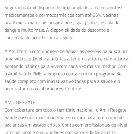
Segurados Amil dispõem de uma ampla lista de descontos:
medicamentos e dermocosméticos com até 85%, vacinas,
academias, materiais hospitalares, spa, pilates, escola de
dança e muito mais. A disponibilidade do desconto é
concedida de acordo com a região.
A Amil tem o compromisso de apoiar as pessoas na busca por
uma vida saudável e ajudá-las a ter uma atitude de mudança,
adotando hábitos para viverem cada vez mais e melhor. Com
o Amil Saúde PME, a empresa conta com um programa de
saúde completo com iniciativas voltadas para a saúde e o
bem-estar dos colaboradores. Confira:
AMIL RESGATE
Com cobertura em todo o território nacional, o Amil Resgate
Saúde possui a mais moderna estrutura para a remoção de
pacientes em estado crítico. Conta com profissionais de nível
internacional e com unidades que são verdadeiras UTIs