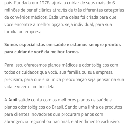
pais. Fundada em 1978, ajuda a cuidar de seus mais de 6
milhões de beneficiários através de três diferentes categorias
de convênios médicos. Cada uma delas foi criada para que
você encontre a melhor opção, seja individual, para sua
família ou empresa.
Somos especialistas em saúde e estamos sempre prontos
para cuidar de você da melhor forma.
Para isso, oferecemos planos médicos e odontológicos com
todos os cuidados que você, sua família ou sua empresa
precisam, para que sua única preocupação seja pensar na sua
vida e viver o melhor dela.
A
Amil saúde
conta com os melhores planos de saúde e
planos odontológicos do Brasil. Sendo uma linha de produtos
para clientes inovadores que procuram planos com
abrangência regional ou nacional, e atendimento exclusivo.