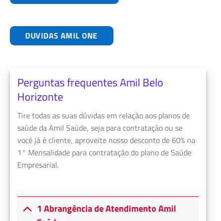
DUVIDAS AMIL ONE
Perguntas frequentes Amil Belo
Horizonte
Tire todas as suas dúvidas em relação aos planos de
saúde da Amil Saúde, seja para contratação ou se
você já é cliente, aproveite nosso desconto de 60% na
1° Mensalidade para contratação do plano de Saúde
Empresarial.
1 Abrangência de Atendimento Amil