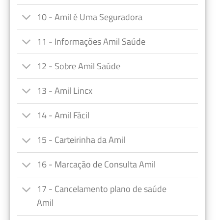
10 - Amil é Uma Seguradora
11 - Informações Amil Saúde
12 - Sobre Amil Saúde
13 - Amil Lincx
14 - Amil Fácil
15 - Carteirinha da Amil
16 - Marcação de Consulta Amil
17 - Cancelamento plano de saúde
Amil