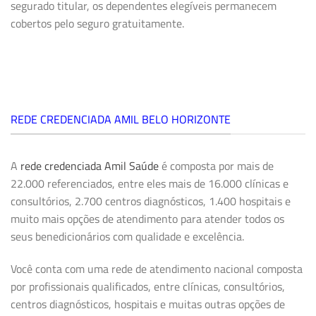
segurado titular, os dependentes elegíveis permanecem
cobertos pelo seguro gratuitamente.
REDE CREDENCIADA AMIL BELO HORIZONTE
A
rede credenciada Amil Saúde
é composta por mais de
22.000 referenciados, entre eles mais de 16.000 clínicas e
consultórios, 2.700 centros diagnósticos, 1.400 hospitais e
muito mais opções de atendimento para atender todos os
seus benedicionários com qualidade e excelência.
Você conta com uma rede de atendimento nacional composta
por profissionais qualificados, entre clínicas, consultórios,
centros diagnósticos, hospitais e muitas outras opções de