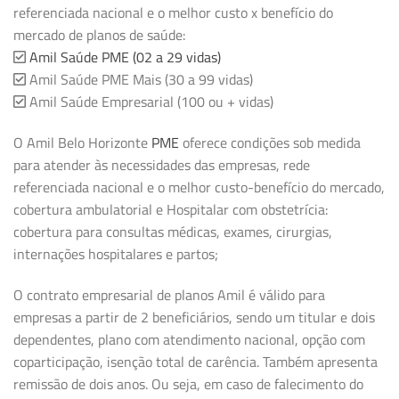
referenciada nacional e o melhor custo x benefício do
mercado de planos de saúde:
Amil Saúde PME (02 a 29 vidas)
Amil Saúde PME Mais (30 a 99 vidas)
Amil Saúde Empresarial (100 ou + vidas)
O Amil Belo Horizonte
PME
oferece condições sob medida
para atender às necessidades das empresas, rede
referenciada nacional e o melhor custo-benefício do mercado,
cobertura ambulatorial e Hospitalar com obstetrícia:
cobertura para consultas médicas, exames, cirurgias,
internações hospitalares e partos;
O contrato empresarial de planos Amil é válido para
empresas a partir de 2 beneficiários, sendo um titular e dois
dependentes, plano com atendimento nacional, opção com
coparticipação, isenção total de carência. Também apresenta
remissão de dois anos. Ou seja, em caso de falecimento do