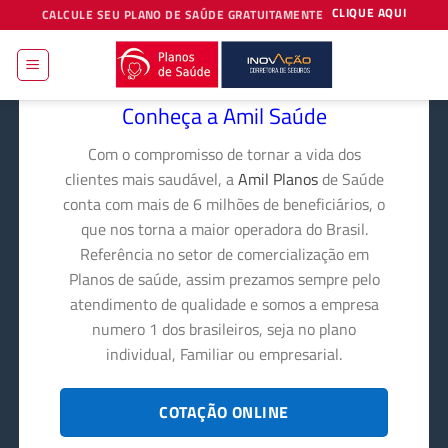
Skip
CLIQUE AQUI
CALCULE SEU PLANO DE SAÚDE GRATUITAMENTE
to
content
Conheça a Amil Saúde
Com o compromisso de tornar a vida dos
clientes mais saudável, a
Amil Planos
de Saúde
conta com mais de 6 milhões de beneficiários, o
que nos torna a maior operadora do Brasil.
Referência no setor de comercialização em
Planos de saúde, assim prezamos sempre pelo
atendimento de qualidade e somos a empresa
numero 1 dos brasileiros, seja no plano
individual, Familiar ou empresarial.
COTAÇÃO ONLINE