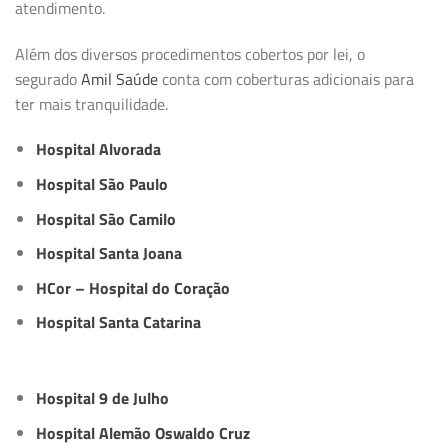
atendimento.
Além dos diversos procedimentos cobertos por lei, o
segurado
Amil Saúde
conta com coberturas adicionais para
ter mais tranquilidade.
Hospital Alvorada
Hospital São Paulo
Hospital São Camilo
Hospital Santa Joana
HCor – Hospital do Coração
Hospital Santa Catarina
Hospital 9 de Julho
Hospital Alemão Oswaldo Cruz