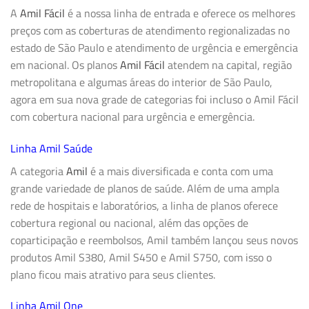
A
Amil Fácil
é a nossa linha de entrada e oferece os melhores
preços com as coberturas de atendimento regionalizadas no
estado de São Paulo e atendimento de urgência e emergência
em nacional. Os planos
Amil Fácil
atendem na capital, região
metropolitana e algumas áreas do interior de São Paulo,
agora em sua nova grade de categorias foi incluso o Amil Fácil
com cobertura nacional para urgência e emergência.
Linha Amil Saúde
A categoria
Amil
é a mais diversificada e conta com uma
grande variedade de planos de saúde. Além de uma ampla
rede de hospitais e laboratórios, a linha de planos oferece
cobertura regional ou nacional, além das opções de
coparticipação e reembolsos, Amil também lançou seus novos
produtos Amil S380, Amil S450 e Amil S750, com isso o
plano ficou mais atrativo para seus clientes.
Linha Amil One