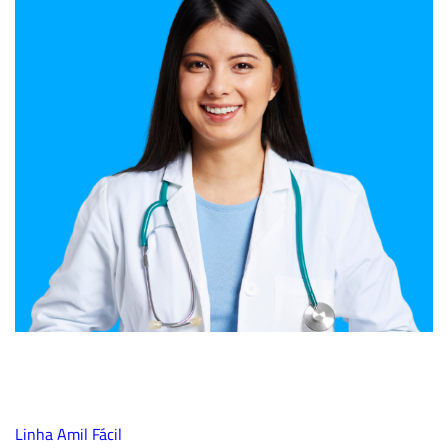
Linha Amil Fácil