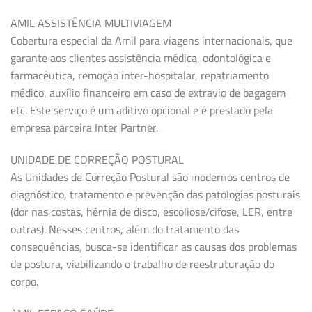
AMIL ASSISTÊNCIA MULTIVIAGEM
Cobertura especial da Amil para viagens internacionais, que
garante aos clientes assistência médica, odontológica e
farmacêutica, remoção inter-hospitalar, repatriamento
médico, auxílio financeiro em caso de extravio de bagagem
etc. Este serviço é um aditivo opcional e é prestado pela
empresa parceira Inter Partner.
UNIDADE DE CORREÇÃO POSTURAL
As Unidades de Correção Postural são modernos centros de
diagnóstico, tratamento e prevenção das patologias posturais
(dor nas costas, hérnia de disco, escoliose/cifose, LER, entre
outras). Nesses centros, além do tratamento das
consequências, busca-se identificar as causas dos problemas
de postura, viabilizando o trabalho de reestruturação do
corpo.