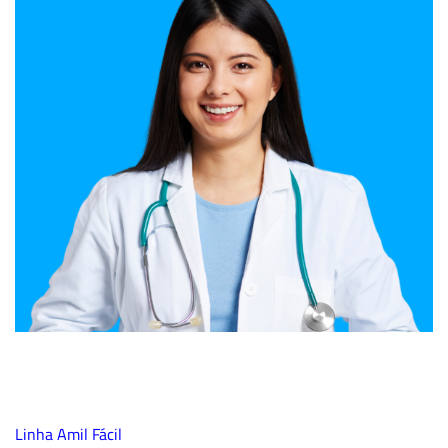
Linha Amil Fácil