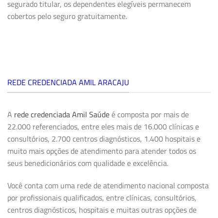
segurado titular, os dependentes elegíveis permanecem
cobertos pelo seguro gratuitamente.
REDE CREDENCIADA AMIL ARACAJU
A
rede credenciada Amil Saúde
é composta por mais de
22.000 referenciados, entre eles mais de 16.000 clínicas e
consultórios, 2.700 centros diagnósticos, 1.400 hospitais e
muito mais opções de atendimento para atender todos os
seus benedicionários com qualidade e excelência.
Você conta com uma rede de atendimento nacional composta
por profissionais qualificados, entre clínicas, consultórios,
centros diagnósticos, hospitais e muitas outras opções de