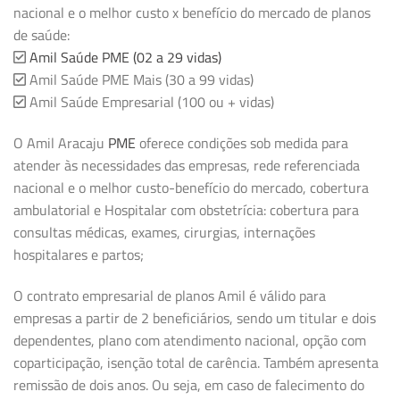
nacional e o melhor custo x benefício do mercado de planos
de saúde:
Amil Saúde PME (02 a 29 vidas)
Amil Saúde PME Mais (30 a 99 vidas)
Amil Saúde Empresarial (100 ou + vidas)
O Amil Aracaju
PME
oferece condições sob medida para
atender às necessidades das empresas, rede referenciada
nacional e o melhor custo-benefício do mercado, cobertura
ambulatorial e Hospitalar com obstetrícia: cobertura para
consultas médicas, exames, cirurgias, internações
hospitalares e partos;
O contrato empresarial de planos Amil é válido para
empresas a partir de 2 beneficiários, sendo um titular e dois
dependentes, plano com atendimento nacional, opção com
coparticipação, isenção total de carência. Também apresenta
remissão de dois anos. Ou seja, em caso de falecimento do