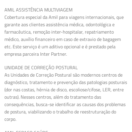
AMIL ASSISTÊNCIA MULTIVIAGEM
Cobertura especial da Amil para viagens internacionais, que
garante aos clientes assistência médica, odontológica e
farmacêutica, remoção inter-hospitalar, repatriamento
médico, auxílio financeiro em caso de extravio de bagagem
etc. Este serviço é um aditivo opcional e é prestado pela
empresa parceira Inter Partner.
UNIDADE DE CORREÇÃO POSTURAL
As Unidades de Correção Postural são modernos centros de
diagnóstico, tratamento e prevenção das patologias posturais
(dor nas costas, hérnia de disco, escoliose/cifose, LER, entre
outras). Nesses centros, além do tratamento das
consequências, busca-se identificar as causas dos problemas
de postura, viabilizando o trabalho de reestruturação do
corpo.