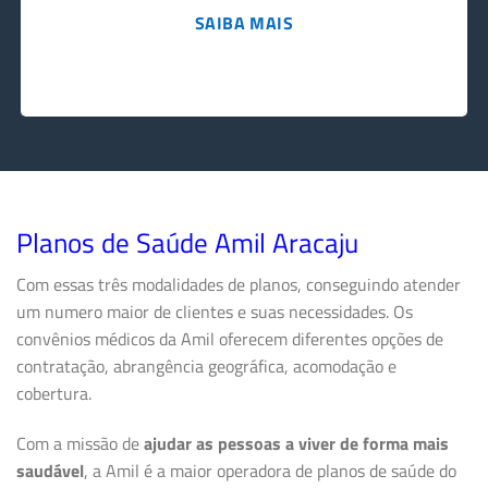
SAIBA MAIS
Planos de Saúde Amil Aracaju
Com essas três modalidades de planos, conseguindo atender
um numero maior de clientes e suas necessidades. Os
convênios médicos da Amil oferecem diferentes opções de
contratação, abrangência geográfica, acomodação e
cobertura.
Com a missão de
ajudar as pessoas a viver de forma mais
saudável
, a Amil é a maior operadora de planos de saúde do