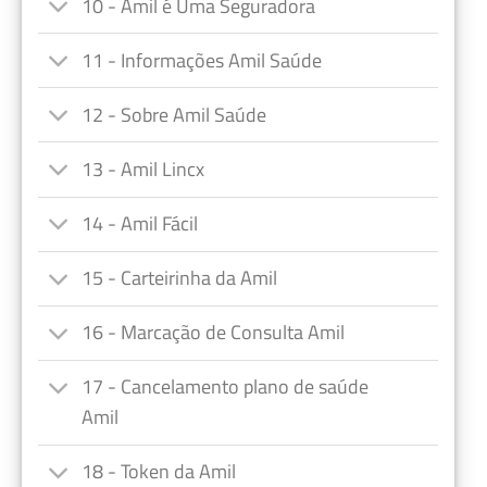
10 - Amil é Uma Seguradora
11 - Informações Amil Saúde
12 - Sobre Amil Saúde
13 - Amil Lincx
14 - Amil Fácil
15 - Carteirinha da Amil
16 - Marcação de Consulta Amil
17 - Cancelamento plano de saúde
Amil
18 - Token da Amil