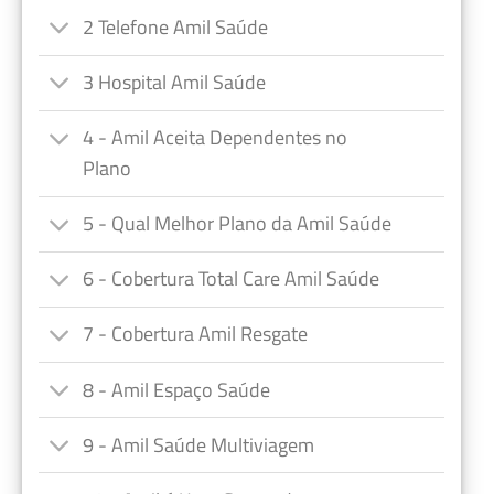
2 Telefone Amil Saúde
3 Hospital Amil Saúde
4 - Amil Aceita Dependentes no
Plano
5 - Qual Melhor Plano da Amil Saúde
6 - Cobertura Total Care Amil Saúde
7 - Cobertura Amil Resgate
8 - Amil Espaço Saúde
9 - Amil Saúde Multiviagem