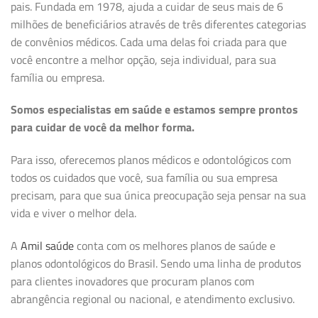
pais. Fundada em 1978, ajuda a cuidar de seus mais de 6
milhões de beneficiários através de três diferentes categorias
de convênios médicos. Cada uma delas foi criada para que
você encontre a melhor opção, seja individual, para sua
família ou empresa.
Somos especialistas em saúde e estamos sempre prontos
para cuidar de você da melhor forma.
Para isso, oferecemos planos médicos e odontológicos com
todos os cuidados que você, sua família ou sua empresa
precisam, para que sua única preocupação seja pensar na sua
vida e viver o melhor dela.
A
Amil saúde
conta com os melhores planos de saúde e
planos odontológicos do Brasil. Sendo uma linha de produtos
para clientes inovadores que procuram planos com
abrangência regional ou nacional, e atendimento exclusivo.