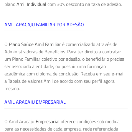
plano
Amil Individual
com 30% desconto na taxa de adesão.
AMIL ARACAJU FAMILIAR POR ADESÃO
O
Plano Saúde Amil Familiar
é comercializado através de
Administradoras de Benefícios. Para ter direito a contratar
um Plano Familiar coletivo por adesão, o beneficiário precisa
ser associado à entidade, ou possuir uma formação
acadêmica com diploma de conclusão. Receba em seu e-mail
a Tabela de Valores Amil de acordo com seu perfil agora
mesmo.
AMIL ARACAJU EMPRESARIAL
O Amil Aracaju
Empresarial
oferece condições sob medida
para as necessidades de cada empresa, rede referenciada