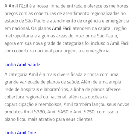
A
Amil Fácil
é a nossa linha de entrada e oferece os melhores
preços com as coberturas de atendimento regionalizadas no
estado de São Paulo e atendimento de urgência e emergência
em nacional. Os planos
Amil Fácil
atendem na capital, região
metropolitana e algumas áreas do interior de São Paulo,
agora em sua nova grade de categorias foi incluso o Amil Fácil
com cobertura nacional para urgência e emergência.
Linha Amil Saúde
A categoria
Amil
é a mais diversificada e conta com uma
grande variedade de planos de saúde. Além de uma ampla
rede de hospitais e laboratórios, a linha de planos oferece
cobertura regional ou nacional, além das opções de
coparticipação e reembolsos, Amil também lançou seus novos
produtos Amil S380, Amil S450 e Amil S750, com isso o
plano ficou mais atrativo para seus clientes.
Linha Amil One