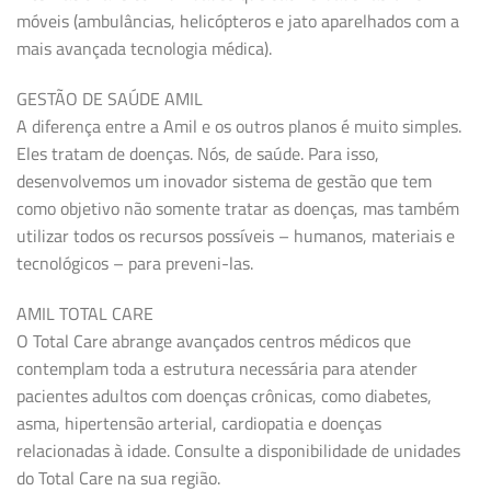
móveis (ambulâncias, helicópteros e jato aparelhados com a
mais avançada tecnologia médica).
GESTÃO DE SAÚDE AMIL
A diferença entre a Amil e os outros planos é muito simples.
Eles tratam de doenças. Nós, de saúde. Para isso,
desenvolvemos um inovador sistema de gestão que tem
como objetivo não somente tratar as doenças, mas também
utilizar todos os recursos possíveis – humanos, materiais e
tecnológicos – para preveni-las.
AMIL TOTAL CARE
O Total Care abrange avançados centros médicos que
contemplam toda a estrutura necessária para atender
pacientes adultos com doenças crônicas, como diabetes,
asma, hipertensão arterial, cardiopatia e doenças
relacionadas à idade. Consulte a disponibilidade de unidades
do Total Care na sua região.