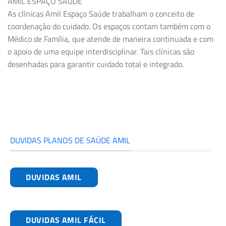
AMIL ESPAÇO SAÚDE
As clínicas Amil Espaço Saúde trabalham o conceito de
coordenação do cuidado. Os espaços contam também com o
Médico de Família, que atende de maneira continuada e com
o apoio de uma equipe interdisciplinar. Tais clínicas são
desenhadas para garantir cuidado total e integrado.
DUVIDAS PLANOS DE SAÚDE AMIL
DUVIDAS AMIL
DUVIDAS AMIL FÁCIL