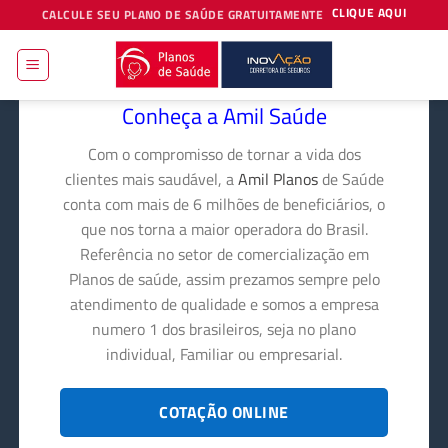
Skip
CLIQUE AQUI
CALCULE SEU PLANO DE SAÚDE GRATUITAMENTE
to
content
Conheça a Amil Saúde
Com o compromisso de tornar a vida dos
clientes mais saudável, a
Amil Planos
de Saúde
conta com mais de 6 milhões de beneficiários, o
que nos torna a maior operadora do Brasil.
Referência no setor de comercialização em
Planos de saúde, assim prezamos sempre pelo
atendimento de qualidade e somos a empresa
numero 1 dos brasileiros, seja no plano
individual, Familiar ou empresarial.
COTAÇÃO ONLINE