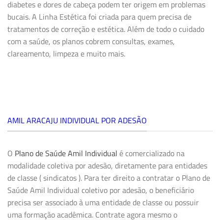
diabetes e dores de cabeça podem ter origem em problemas
bucais. A
Linha Estética
foi criada para quem precisa de
tratamentos de correção e estética. Além de todo o cuidado
com a saúde, os planos cobrem consultas, exames,
clareamento, limpeza e muito mais.
AMIL ARACAJU INDIVIDUAL POR ADESÃO
O
Plano de Saúde Amil Individual
é comercializado na
modalidade coletiva por adesão, diretamente para entidades
de classe ( sindicatos ). Para ter direito a contratar o Plano de
Saúde Amil Individual coletivo por adesão, o beneficiário
precisa ser associado à uma entidade de classe ou possuir
uma formação acadêmica. Contrate agora mesmo o