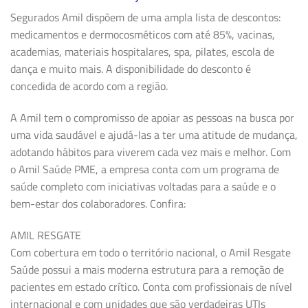
Segurados Amil dispõem de uma ampla lista de descontos:
medicamentos e dermocosméticos com até 85%, vacinas,
academias, materiais hospitalares, spa, pilates, escola de
dança e muito mais. A disponibilidade do desconto é
concedida de acordo com a região.
A Amil tem o compromisso de apoiar as pessoas na busca por
uma vida saudável e ajudá-las a ter uma atitude de mudança,
adotando hábitos para viverem cada vez mais e melhor. Com
o Amil Saúde PME, a empresa conta com um programa de
saúde completo com iniciativas voltadas para a saúde e o
bem-estar dos colaboradores. Confira:
AMIL RESGATE
Com cobertura em todo o território nacional, o Amil Resgate
Saúde possui a mais moderna estrutura para a remoção de
pacientes em estado crítico. Conta com profissionais de nível
internacional e com unidades que são verdadeiras UTIs