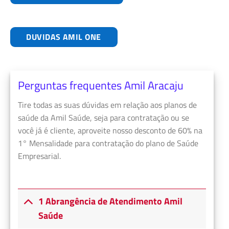
DUVIDAS AMIL ONE
Perguntas frequentes Amil Aracaju
Tire todas as suas dúvidas em relação aos planos de
saúde da Amil Saúde, seja para contratação ou se
você já é cliente, aproveite nosso desconto de 60% na
1° Mensalidade para contratação do plano de Saúde
Empresarial.
1 Abrangência de Atendimento Amil
Saúde