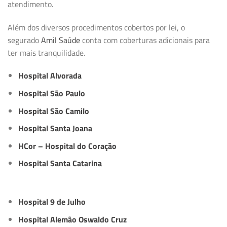
atendimento.
Além dos diversos procedimentos cobertos por lei, o
segurado
Amil Saúde
conta com coberturas adicionais para
ter mais tranquilidade.
Hospital Alvorada
Hospital São Paulo
Hospital São Camilo
Hospital Santa Joana
HCor – Hospital do Coração
Hospital Santa Catarina
Hospital 9 de Julho
Hospital Alemão Oswaldo Cruz