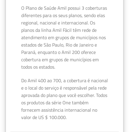
O Plano de Saúde Amil possui 3 coberturas
diferentes para os seus planos, sendo elas
regional, nacional e internacional. Os
planos da linha Amil Fácil têm rede de
atendimento em grupos de municípios nos
estados de São Paulo, Rio de Janeiro e
Paraná, enquanto o Amil 200 oferece
cobertura em grupos de municípios em
todos os estados.
Do Amil 400 ao 700, a cobertura é nacional
e o local do serviço é responsável pela rede
aprovada do plano que você escolher. Todos
os produtos da série One também
fornecem assistência internacional no
valor de US $ 100.000.